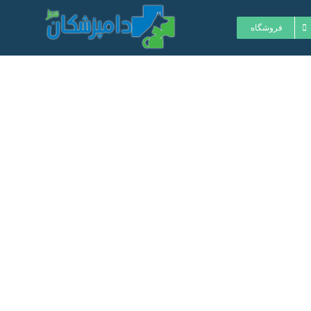
فروشگاه