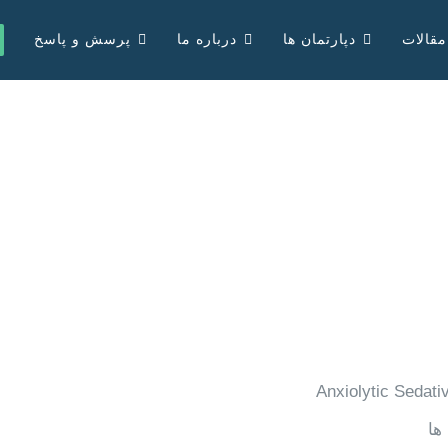
مقالات
دپارتمان ها
درباره ما
پرسش و پاسخ
Anxiolytic Sedati
ها