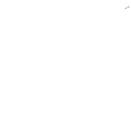
ر مصرف در