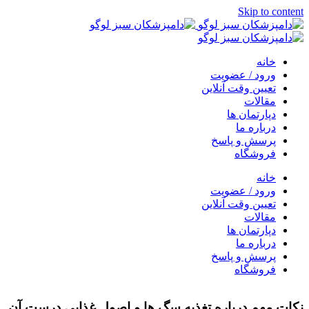
Skip to content
خانه
ورود / عضویت
تعیین وقت آنلاین
مقالات
دپارتمان ها
درباره ما
پرسش و پاسخ
فروشگاه
خانه
ورود / عضویت
تعیین وقت آنلاین
مقالات
دپارتمان ها
درباره ما
پرسش و پاسخ
فروشگاه
نکات مهم درباره تغذیه سگ ها و اصول غذایی درست آن