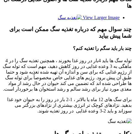
ها
View Larger Image
چند سوال مهم که درباره تغذیه سگ ممکن است برای
شما پیش بیاید
چند بار باید سگم را تغذیه کنم؟
توله سگ ها باید 4بار در روز غذا بخورند ، همچنین تغذیه سگ را در 4
ماهگی به 3 وعده غذایی در روز کاهش دهید، مهم است که توله سگ
از رژیم غذایی که برای سن و اندازه آن تهیه شده تغذیه شود و حتما
طبق آن پیش برود. رژیم های غذایی خاص مخصوصاً برای توله سگ
ها طراحی شده اند که تضمین می کند حیوان در حال رشد از مواد
مغذی مورد نیاز برای رشد سالم و رشد استخوان ها برخوردار است.
برای سگ های 12 ماه یا بالاتر ، 1-2 بار در روز را به حیوان خود غذا
بدهید. نژادهای کوچک تر انرژی بیشتری از نژادهای بزرگتر می
سوزاند و باید 2-3 وعده غذایی در روز تغذیه شوند.