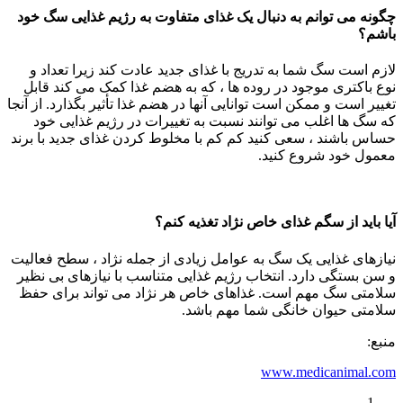
چگونه می توانم به دنبال یک غذای متفاوت به رژیم غذایی سگ خود
باشم؟
لازم است سگ شما به تدریج با غذای جدید عادت کند زیرا تعداد و
نوع باکتری موجود در روده ها ، که به هضم غذا کمک می کند قابل
تغییر است و ممکن است توانایی آنها در هضم غذا تأثیر بگذارد. از آنجا
که سگ ها اغلب می توانند نسبت به تغییرات در رژیم غذایی خود
حساس باشند ، سعی کنید کم کم با مخلوط کردن غذای جدید با برند
معمول خود شروع کنید.
آیا باید از سگم غذای خاص نژاد تغذیه کنم؟
نیازهای غذایی یک سگ به عوامل زیادی از جمله نژاد ، سطح فعالیت
و سن بستگی دارد. انتخاب رژیم غذایی متناسب با نیازهای بی نظیر
سلامتی سگ مهم است. غذاهای خاص هر نژاد می تواند برای حفظ
سلامتی حیوان خانگی شما مهم باشد.
منبع:
www.medicanimal.com