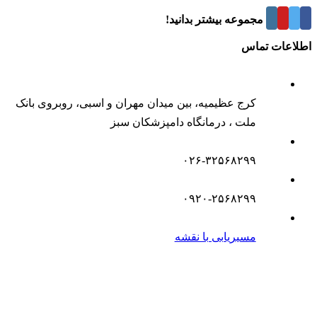
درباره این مجموعه بیشتر بدانید!
اطلاعات تماس
کرج عظیمیه، بین میدان مهران و اسبی، روبروی بانک
ملت ، درمانگاه دامپزشکان سبز
۰۲۶-۳۲۵۶۸۲۹۹
۰۹۲۰-۲۵۶۸۲۹۹
مسیریابی با نقشه