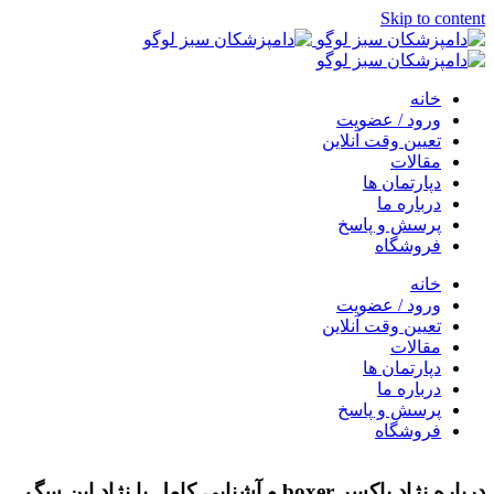
Skip to content
خانه
ورود / عضویت
تعیین وقت آنلاین
مقالات
دپارتمان ها
درباره ما
پرسش و پاسخ
فروشگاه
خانه
ورود / عضویت
تعیین وقت آنلاین
مقالات
دپارتمان ها
درباره ما
پرسش و پاسخ
فروشگاه
درباره نژاد باکسر boxer و آشنایی کامل با نژاد این سگ