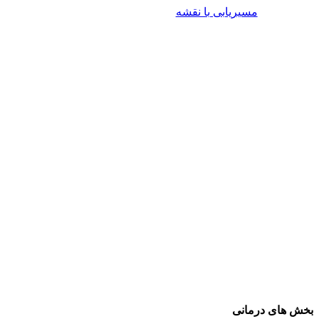
مسیریابی با نقشه
بخش های درمانی