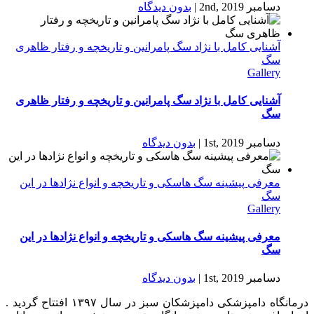
دسامبر 2nd, 2019
|
بدون ديدگاه
آشنایی کامل با نژاد سگ پامرانین و تاریخچه و رفتار ظاهری
سگ
Gallery
آشنایی کامل با نژاد سگ پامرانین و تاریخچه و رفتار ظاهری
سگ
دسامبر 1st, 2019
|
بدون ديدگاه
معرفی پیشینه سگ هاسکی و تاریخچه و انواع نژادها در این
سگ
Gallery
معرفی پیشینه سگ هاسکی و تاریخچه و انواع نژادها در این
سگ
دسامبر 1st, 2019
|
بدون ديدگاه
درمانگاه دامپزشکی دامپزشکان سبز در سال ۱۳۹۷ افتتاح گردید .