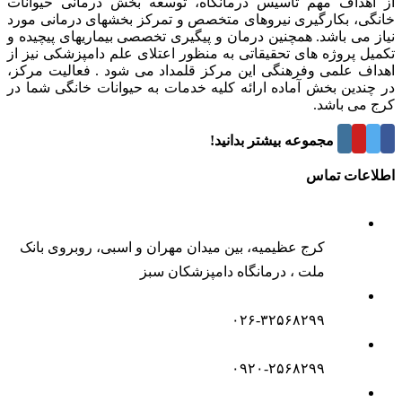
از اهداف مهم تاسیس درمانگاه، توسعه بخش درمانی حیوانات
خانگی، بکارگیری نیروهای متخصص و تمرکز بخشهای درمانی مورد
نیاز می باشد. همچنین درمان و پیگیری تخصصی بیماریهای پیچیده و
تکمیل پروژه های تحقیقاتی به منظور اعتلای علم دامپزشکی نیز از
اهداف علمی وفرهنگی این مرکز قلمداد می شود . فعالیت مرکز،
در چندین بخش آماده ارائه کلیه خدمات به حیوانات خانگی شما در
کرج می باشد.
درباره این مجموعه بیشتر بدانید!
اطلاعات تماس
کرج عظیمیه، بین میدان مهران و اسبی، روبروی بانک
ملت ، درمانگاه دامپزشکان سبز
۰۲۶-۳۲۵۶۸۲۹۹
۰۹۲۰-۲۵۶۸۲۹۹