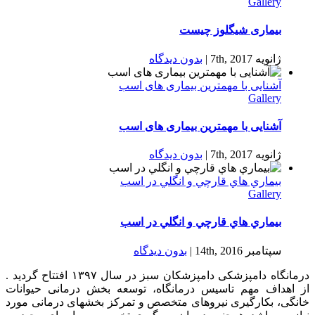
Gallery
بیماری شیگلوز چیست
ژانویه 7th, 2017
|
بدون ديدگاه
آشنایی با مهمترین بیماری های اسب
Gallery
آشنایی با مهمترین بیماری های اسب
ژانویه 7th, 2017
|
بدون ديدگاه
بيماري هاي قارچي و انگلي در اسب
Gallery
بيماري هاي قارچي و انگلي در اسب
سپتامبر 14th, 2016
|
بدون ديدگاه
درمانگاه دامپزشکی دامپزشکان سبز در سال ۱۳۹۷ افتتاح گردید .
از اهداف مهم تاسیس درمانگاه، توسعه بخش درمانی حیوانات
خانگی، بکارگیری نیروهای متخصص و تمرکز بخشهای درمانی مورد