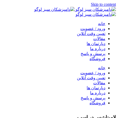
Skip to content
خانه
ورود / عضویت
تعیین وقت آنلاین
مقالات
دپارتمان ها
درباره ما
پرسش و پاسخ
فروشگاه
خانه
ورود / عضویت
تعیین وقت آنلاین
مقالات
دپارتمان ها
درباره ما
پرسش و پاسخ
فروشگاه
لامينايتيس در اسب