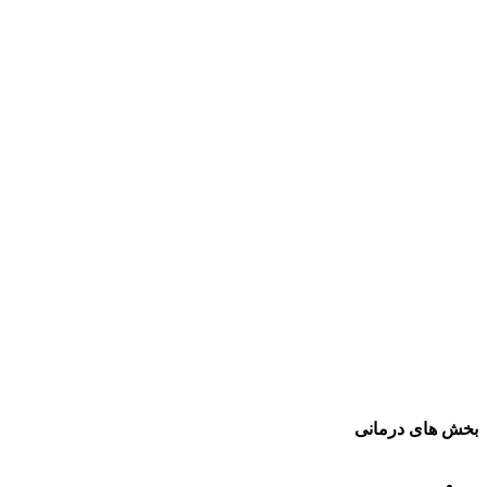
بخش های درمانی