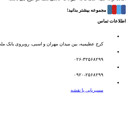
درباره این مجموعه بیشتر بدانید!
اطلاعات تماس
کرج عظیمیه، بین میدان مهران و اسبی، روبروی بانک مل
۰۲۶-۳۲۵۶۸۲۹۹
۰۹۲۰-۲۵۶۸۲۹۹
مسیریابی با نقشه