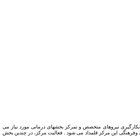
رمانی حیوانات خانگی، بکارگیری نیروهای متخصص و تمرکز بخشهای درمانی مورد نیاز می
ی وفرهنگی این مرکز قلمداد می شود . فعالیت مرکز، در چندین بخش