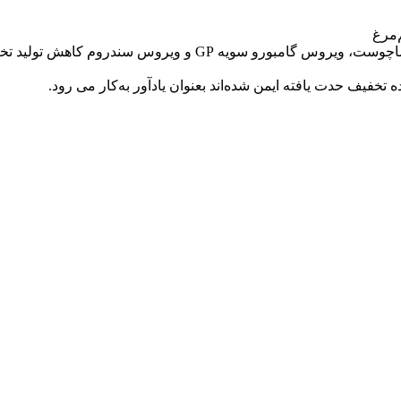
‌مرغ
تخفیف حدت یافته ایمن شده‌اند بعنوان یادآور به‌کار می رود.