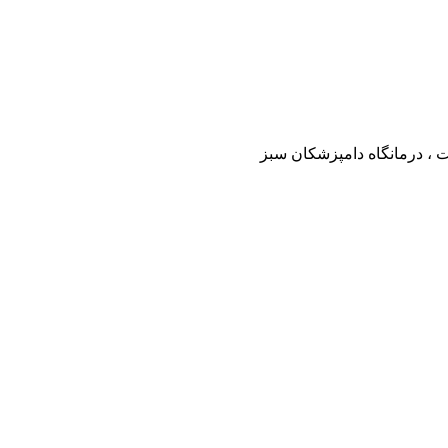
ت ، درمانگاه دامپزشکان سبز