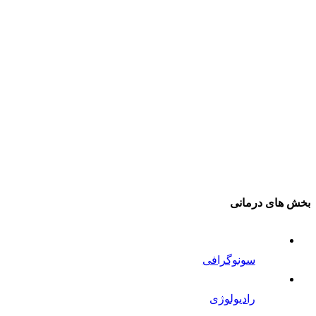
بخش های درمانی
سونوگرافی
رادیولوژی