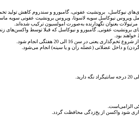
‌های نیوکاسل، برونشیت عفونی، گامبورو و سندروم کاهش تولید تخم
مرتیولات بعنوان نگهدارنده به‌صورت امولسیون ترکیب شده‌اند.
های برونشیت عفونی, گامبورو و نیوکاسل که قبلا توسط واکسن‌های زنده 
خواهند بود.
ی الزامی‌است.