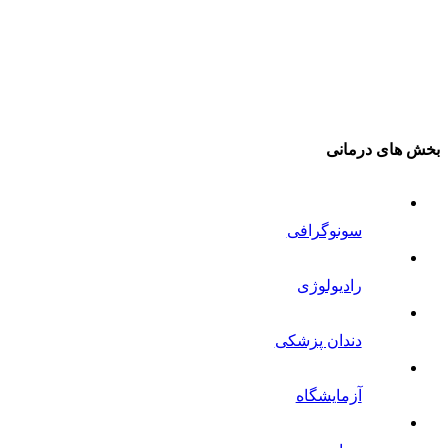
بخش های درمانی
سونوگرافی
رادیولوژی
دندان پزشکی
آزمایشگاه