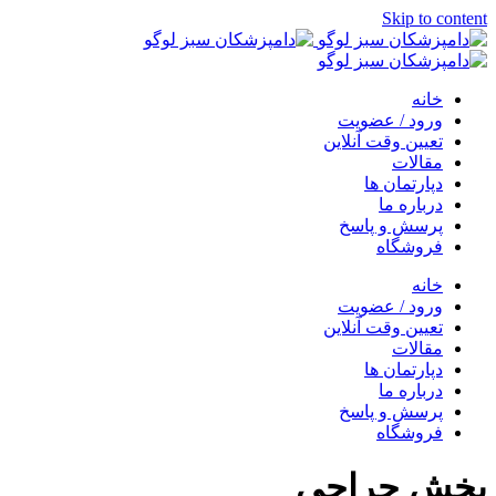
Skip to content
خانه
ورود / عضویت
تعیین وقت آنلاین
مقالات
دپارتمان ها
درباره ما
پرسش و پاسخ
فروشگاه
خانه
ورود / عضویت
تعیین وقت آنلاین
مقالات
دپارتمان ها
درباره ما
پرسش و پاسخ
فروشگاه
بخش جراحی