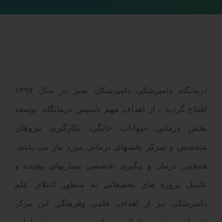
درمانگاه دامپزشکی دامپزشکان سبز در سال ۱۳۹۷
افتتاح گردید . از اهداف مهم تاسیس درمانگاه، توسعه
بخش درمانی حیوانات خانگی، بکارگیری نیروهای
متخصص و تمرکز بخشهای درمانی مورد نیاز می باشد.
همچنین درمان و پیگیری تخصصی بیماریهای پیچیده و
تکمیل پروژه های تحقیقاتی به منظور اعتلای علم
دامپزشکی نیز از اهداف علمی وفرهنگی این مرکز