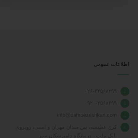
اطلاعات عمومی
۰۲۶-۳۲۵۶۸۲۹۹
۰۹۲۰-۲۵۶۸۲۹۹
info@dampezeshkan.com
کرج عظیمیه، بین میدان مهران و اسبی، روبروی
بانک ملت ، درمانگاه دامپزشکان سبز