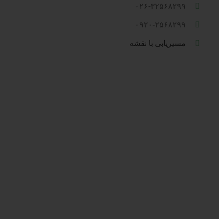
۰۲۶-۳۲۵۶۸۲۹۹
۰۹۲۰-۲۵۶۸۲۹۹
مسیریابی با نقشه