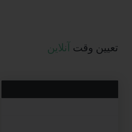
تعیین وقت
آنلاین