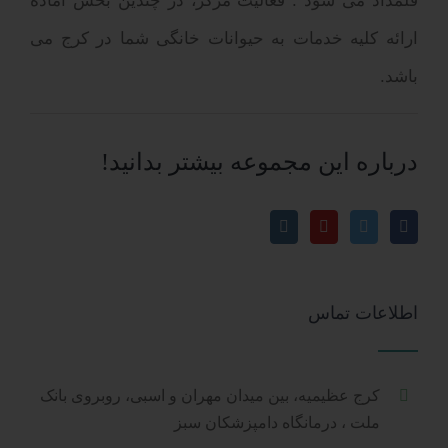
قلمداد می شود . فعالیت مرکز، در چندین بخش آماده
ارائه کلیه خدمات به حیوانات خانگی شما در کرج می
باشد.
درباره این مجموعه بیشتر بدانید!
اطلاعات تماس
کرج عظیمیه، بین میدان مهران و اسبی، روبروی بانک
ملت ، درمانگاه دامپزشکان سبز