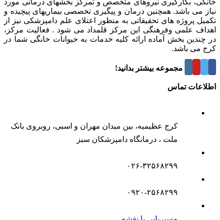
خانگی، بکارگیری نیروهای متخصص و تمرکز بخشهای درمانی مورد
نیاز می باشد. همچنین درمان و پیگیری تخصصی بیماریهای پیچیده و
تکمیل پروژه های تحقیقاتی به منظور اعتلای علم دامپزشکی نیز از
اهداف علمی وفرهنگی این مرکز قلمداد می شود . فعالیت مرکز،
در چندین بخش آماده ارائه کلیه خدمات به حیوانات خانگی شما در
کرج می باشد.
درباره این مجموعه بیشتر بدانید!
اطلاعات تماس
کرج عظیمیه، بین میدان مهران و اسبی، روبروی بانک
ملت ، درمانگاه دامپزشکان سبز
۰۲۶-۳۲۵۶۸۲۹۹
۰۹۲۰-۲۵۶۸۲۹۹
مسیریابی با نقشه