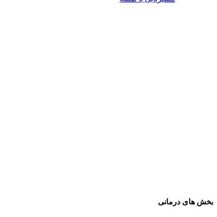
بخش های درمانی