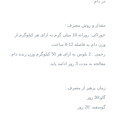
در دام .
مقدار و روش مصرف :
خوراکی: روزانه 10 میلی گرم به ازای هر کیلوگرم از
وزن دام به فاصله 12-8 ساعت.
رحمی : 2 بلوس به ازای هر 50 کیلوگرم وزن زنده دام .
معالجه به مدت 3 روز ادامه یابد.
زمان پرهیز از مصرف :
گاو:30 روز
گوسفند :20 روز