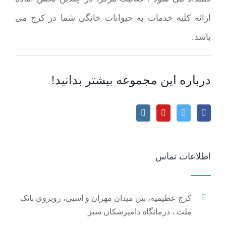
ارائه کلیه خدمات به حیوانات خانگی شما در کرج می
باشد.
درباره این مجموعه بیشتر بدانید!
اطلاعات تماس
کرج عظیمیه، بین میدان مهران و اسبی، روبروی بانک
ملت ، درمانگاه دامپزشکان سبز