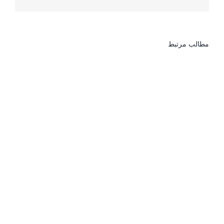
مطالب مرتبط