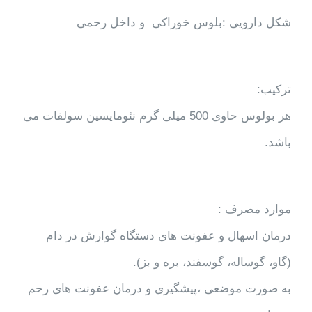
شکل دارویی :بلوس خوراکی و داخل رحمی
ترکیب:
هر بولوس حاوی 500 میلی گرم نئومایسین سولفات می
باشد.
موارد مصرف :
درمان اسهال و عفونت های دستگاه گوارش در دام
(گاو، گوساله، گوسفند، بره و بز).
به صورت موضعی ،پیشگیری و درمان عفونت های رحم