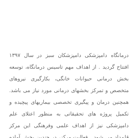
درمانگاه دامپزشکی دامپزشکان سبز در سال ۱۳۹۷
افتتاح گردید . از اهداف مهم تاسیس درمانگاه، توسعه
بخش درمانی حیوانات خانگی، بکارگیری نیروهای
متخصص و تمرکز بخشهای درمانی مورد نیاز می باشد.
همچنین درمان و پیگیری تخصصی بیماریهای پیچیده و
تکمیل پروژه های تحقیقاتی به منظور اعتلای علم
دامپزشکی نیز از اهداف علمی وفرهنگی این مرکز
قلمداد می شود . فعالیت مرکز، در چندین بخش آماده