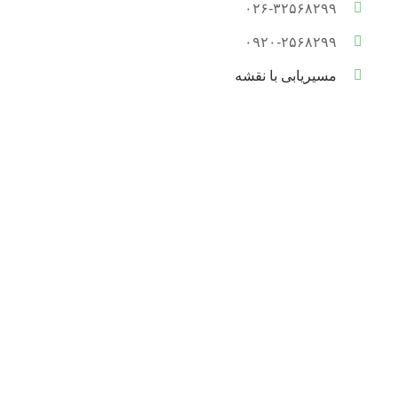
۰۲۶-۳۲۵۶۸۲۹۹
۰۹۲۰-۲۵۶۸۲۹۹
مسیریابی با نقشه