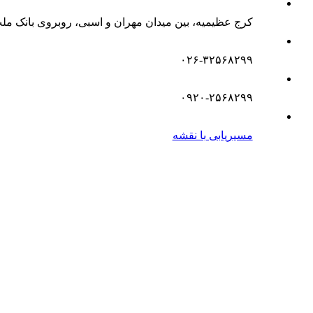
کرج عظیمیه، بین میدان مهران و اسبی، روبروی بانک مل
۰۲۶-۳۲۵۶۸۲۹۹
۰۹۲۰-۲۵۶۸۲۹۹
مسیریابی با نقشه