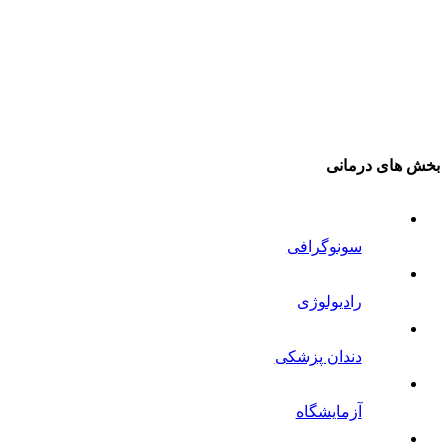
بخش های درمانی
سونوگرافی
رادیولوژی
دندان پزشکی
آزمایشگاه