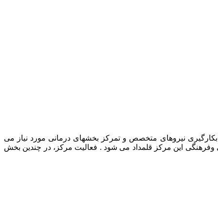
رمانی حیوانات خانگی، بکارگیری نیروهای متخصص و تمرکز بخشهای درمانی مورد نیاز می
ی وفرهنگی این مرکز قلمداد می شود . فعالیت مرکز، در چندین بخش