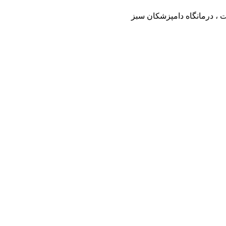
ت ، درمانگاه دامپزشکان سبز