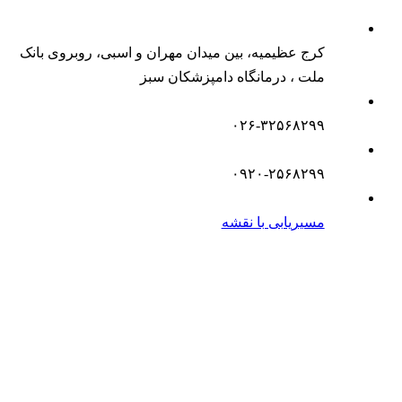
کرج عظیمیه، بین میدان مهران و اسبی، روبروی بانک
ملت ، درمانگاه دامپزشکان سبز
۰۲۶-۳۲۵۶۸۲۹۹
۰۹۲۰-۲۵۶۸۲۹۹
مسیریابی با نقشه