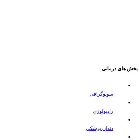
بخش های درمانی
سونوگرافی
رادیولوژی
دندان پزشکی