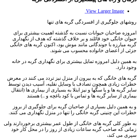
View Larger Image
روشهای جلوگیری از افسردگی گربه های تنها
امروزه صاحبان حیوانات نسبت به گذشته اهمیت بیشتری برای
حیوان خانگی خود قائلند و بر خلاف گذشته که هدف از نگهداری
گربه مبارزه با جوندگانی مانند موش بود، اکنون گربه های خانگی
جزئی از اعضای خانواده محسوب می شوند.
به همین دلیل امروزه تمایل بیشتری برای نگهداری گربه در خانه
وجود دارد.
گربه های خانگی که به بیرون از منزل نیز تردد می کنند در معرض
خطرات زیادی همچون تصادف با وسایل نقلیه، آسیب دیدن توسط
سایر گربه ها و یا سگها و نیز ابتلا به بسیاری از بیماری ها (انتقال
بیماری از سایر گربه ها و تماس با کود باغچه و ..) هستند
و به همین دلیل بسیاری از صاحبان گربه برای جلوگیری از بروز
خطرات این چنینی گربه خانگی را تنها در منزل نگهداری می کنند.
به طور کلی گربه های خانگی از طول عمر بیشتری برخوردارند ولی
زمانی که صاحب گربه ساعات زیادی از روز را در محل کار خود
سپری می کند،