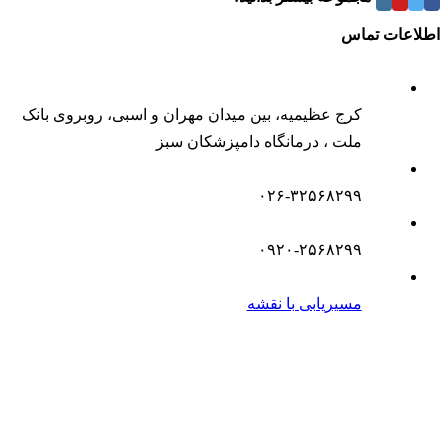
اطلاعات تماس
کرج عظیمیه، بین میدان مهران و اسبی، روبروی بانک
ملت ، درمانگاه دامپزشکان سبز
۰۲۶-۳۲۵۶۸۲۹۹
۰۹۲۰-۲۵۶۸۲۹۹
مسیریابی با نقشه