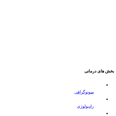
بخش های درمانی
سونوگرافی
رادیولوژی