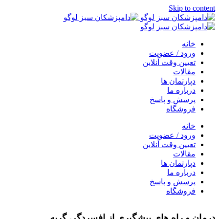
Skip to content
خانه
ورود / عضویت
تعیین وقت آنلاین
مقالات
دپارتمان ها
درباره ما
پرسش و پاسخ
فروشگاه
خانه
ورود / عضویت
تعیین وقت آنلاین
مقالات
دپارتمان ها
درباره ما
پرسش و پاسخ
فروشگاه
درمان و راه های پیشگیری از افسردگی گربه