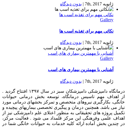
ژانویه 7th, 2017
|
بدون ديدگاه
نکاتی مهم برای تغذیه اسب ها
Gallery
نکاتی مهم برای تغذیه اسب ها
ژانویه 7th, 2017
|
بدون ديدگاه
آشنایی با مهمترین بیماری های اسب
Gallery
آشنایی با مهمترین بیماری های اسب
ژانویه 7th, 2017
|
بدون ديدگاه
درمانگاه دامپزشکی دامپزشکان سبز در سال ۱۳۹۷ افتتاح گردید .
از اهداف مهم تاسیس درمانگاه، توسعه بخش درمانی حیوانات
خانگی، بکارگیری نیروهای متخصص و تمرکز بخشهای درمانی مورد
نیاز می باشد. همچنین درمان و پیگیری تخصصی بیماریهای پیچیده و
تکمیل پروژه های تحقیقاتی به منظور اعتلای علم دامپزشکی نیز از
اهداف علمی وفرهنگی این مرکز قلمداد می شود . فعالیت مرکز،
در چندین بخش آماده ارائه کلیه خدمات به حیوانات خانگی شما در