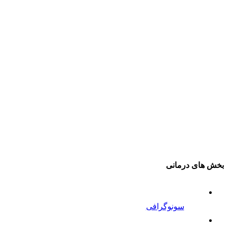
بخش های درمانی
سونوگرافی