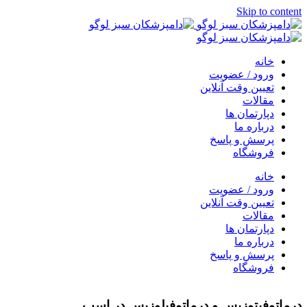
Skip to content
خانه
ورود / عضویت
تعیین وقت آنلاین
مقالات
دپارتمان ها
درباره ما
پرسش و پاسخ
فروشگاه
خانه
ورود / عضویت
تعیین وقت آنلاین
مقالات
دپارتمان ها
درباره ما
پرسش و پاسخ
فروشگاه
درماتوفيتوزيس و درماتوفيلوزيس در اسب