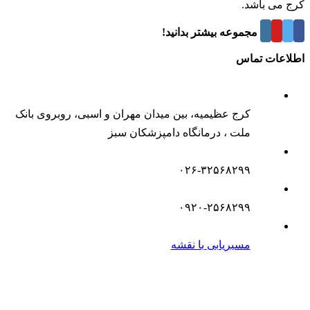
کرج می باشد.
درباره این مجموعه بیشتر بدانید!
اطلاعات تماس
کرج عظیمیه، بین میدان مهران و اسبی، روبروی بانک
ملت ، درمانگاه دامپزشکان سبز
۰۲۶-۳۲۵۶۸۲۹۹
۰۹۲۰-۲۵۶۸۲۹۹
مسیریابی با نقشه