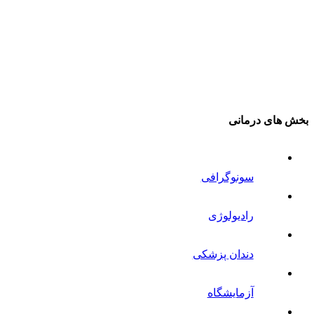
بخش های درمانی
سونوگرافی
رادیولوژی
دندان پزشکی
آزمایشگاه