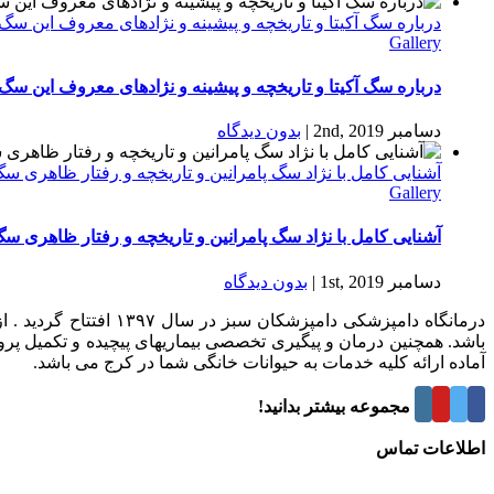
درباره سگ آکیتا و تاریخچه و پیشینه و نژادهای معروف این سگ
Gallery
درباره سگ آکیتا و تاریخچه و پیشینه و نژادهای معروف این سگ
دسامبر 2nd, 2019
|
بدون ديدگاه
آشنایی کامل با نژاد سگ پامرانین و تاریخچه و رفتار ظاهری س
Gallery
آشنایی کامل با نژاد سگ پامرانین و تاریخچه و رفتار ظاهری س
دسامبر 1st, 2019
|
بدون ديدگاه
درمانگاه دامپزشکی د
باشد. همچنین درمان و پیگیری تخصصی بیماریهای پیچیده و تکمیل پر
آماده ارائه کلیه خدمات به حیوانات خانگی شما در کرج می باشد.
درباره این مجموعه بیشتر بدانید!
اطلاعات تماس