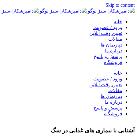
Skip to content
خانه
ورود / عضویت
تعیین وقت آنلاین
مقالات
دپارتمان ها
درباره ما
پرسش و پاسخ
فروشگاه
خانه
ورود / عضویت
تعیین وقت آنلاین
مقالات
دپارتمان ها
درباره ما
پرسش و پاسخ
فروشگاه
آشنایی با بیماری های غذایی در سگ