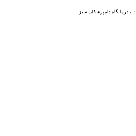
ت ، درمانگاه دامپزشکان سبز