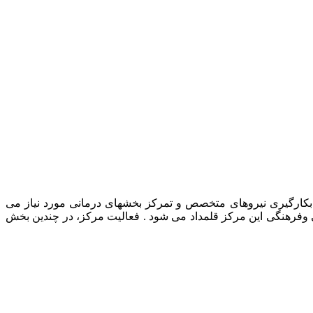
رمانی حیوانات خانگی، بکارگیری نیروهای متخصص و تمرکز بخشهای درمانی مورد نیاز می
ی وفرهنگی این مرکز قلمداد می شود . فعالیت مرکز، در چندین بخش