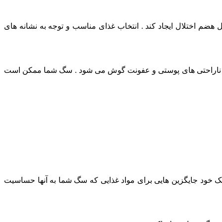
هضم اختلال ایجاد کند . انتخاب غذای مناسب و توجه به نشانه های
ه ، ناراحتی های پوستی و عفونت گوش می شود . سگ شما ممکن است
شک خود جایگزین هایی برای مواد غذایی که سگ شما به آنها حساسیت