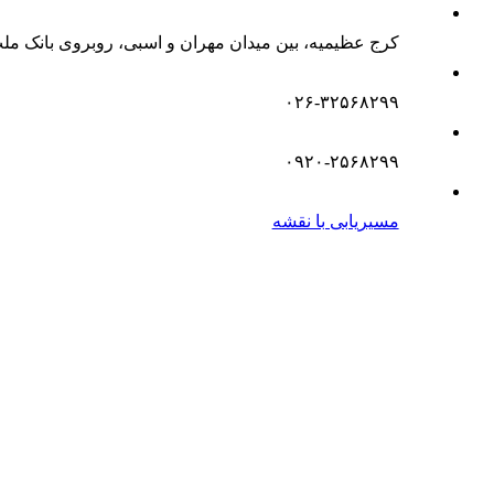
کرج عظیمیه، بین میدان مهران و اسبی، روبروی بانک مل
۰۲۶-۳۲۵۶۸۲۹۹
۰۹۲۰-۲۵۶۸۲۹۹
مسیریابی با نقشه