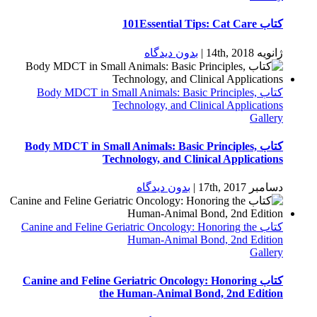
کتاب 101Essential Tips: Cat Care
ژانویه 14th, 2018
|
بدون ديدگاه
کتاب Body MDCT in Small Animals: Basic Principles,
Technology, and Clinical Applications
Gallery
کتاب Body MDCT in Small Animals: Basic Principles,
Technology, and Clinical Applications
دسامبر 17th, 2017
|
بدون ديدگاه
کتاب Canine and Feline Geriatric Oncology: Honoring the
Human-Animal Bond, 2nd Edition
Gallery
کتاب Canine and Feline Geriatric Oncology: Honoring
the Human-Animal Bond, 2nd Edition