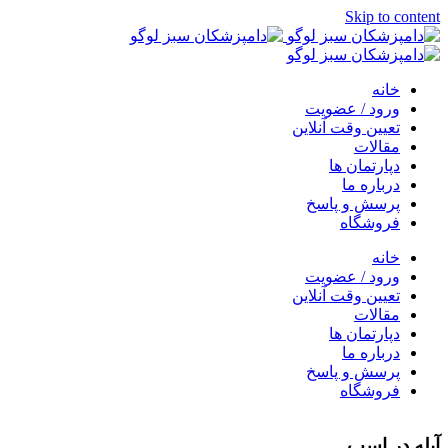
Skip to content
خانه
ورود / عضویت
تعیین وقت آنلاین
مقالات
دپارتمان ها
درباره ما
پرسش و پاسخ
فروشگاه
خانه
ورود / عضویت
تعیین وقت آنلاین
مقالات
دپارتمان ها
درباره ما
پرسش و پاسخ
فروشگاه
آبله در اسب