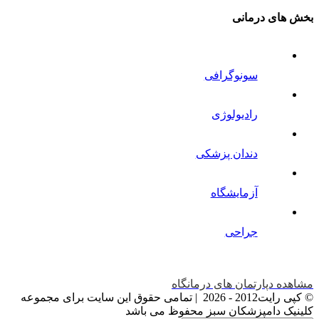
بخش های درمانی
سونوگرافی
رادیولوژی
دندان پزشکی
آزمایشگاه
جراحی
مشاهده دپارتمان های درمانگاه
© کپی رایت2012 -
2026 | تمامی حقوق این سایت برای مجموعه
کلینیک دامپزشکان سبز محفوظ می باشد