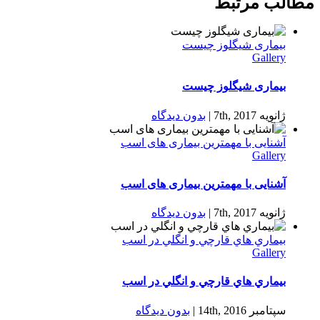
مطالب مرتبط
بیماری شیگلوز چیست
Gallery
بیماری شیگلوز چیست
ژانویه 7th, 2017
|
بدون ديدگاه
آشنایی با مهمترین بیماری های اسب
Gallery
آشنایی با مهمترین بیماری های اسب
ژانویه 7th, 2017
|
بدون ديدگاه
بيماري هاي قارچي و انگلي در اسب
Gallery
بيماري هاي قارچي و انگلي در اسب
سپتامبر 14th, 2016
|
بدون ديدگاه