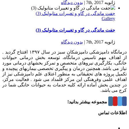
ژانویه 7th, 2017
|
بدون ديدگاه
جفت ماندگی در گاو و تغییرات متابولیک (3)
Gallery
جفت ماندگی در گاو و تغییرات متابولیک (3)
ژانویه 7th, 2017
|
بدون ديدگاه
درمانگاه دامپزشکی دامپزشکان سبز در سال ۱۳۹۷ افتتاح گردید .
از اهداف مهم تاسیس درمانگاه، توسعه بخش درمانی حیوانات
خانگی، بکارگیری نیروهای متخصص و تمرکز بخشهای درمانی مورد
نیاز می باشد. همچنین درمان و پیگیری تخصصی بیماریهای پیچیده و
تکمیل پروژه های تحقیقاتی به منظور اعتلای علم دامپزشکی نیز از
اهداف علمی وفرهنگی این مرکز قلمداد می شود . فعالیت مرکز،
در چندین بخش آماده ارائه کلیه خدمات به حیوانات خانگی شما در
کرج می باشد.
درباره این مجموعه بیشتر بدانید!
اطلاعات تماس