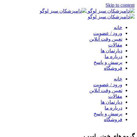
Skip to content
خانه
ورود / عضویت
تعیین وقت آنلاین
مقالات
دپارتمان ها
درباره ما
پرسش و پاسخ
فروشگاه
خانه
ورود / عضویت
تعیین وقت آنلاین
مقالات
دپارتمان ها
درباره ما
پرسش و پاسخ
فروشگاه
گروه هاي خوني اسب