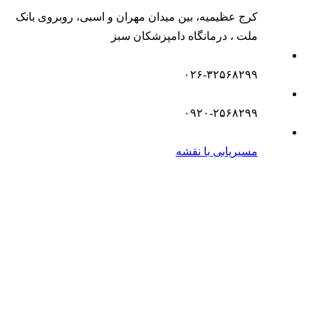
کرج عظیمیه، بین میدان مهران و اسبی، روبروی بانک
ملت ، درمانگاه دامپزشکان سبز
۰۲۶-۳۲۵۶۸۲۹۹
۰۹۲۰-۲۵۶۸۲۹۹
مسیریابی با نقشه