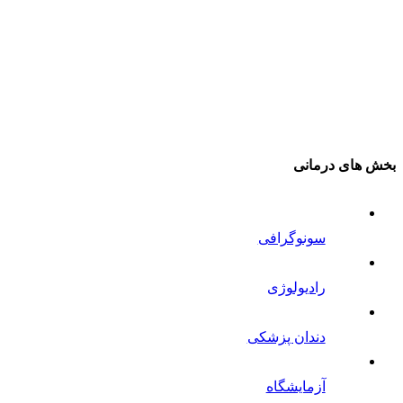
بخش های درمانی
سونوگرافی
رادیولوژی
دندان پزشکی
آزمایشگاه