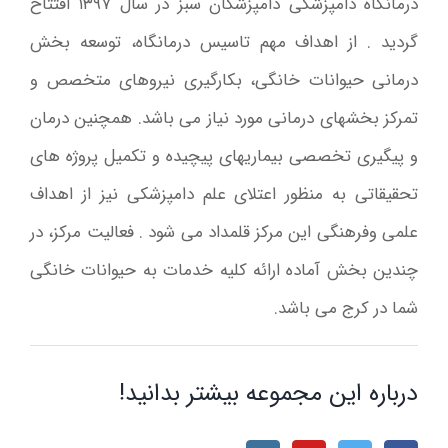
درمانگاه دامپزشکی دامپزشکان سبز در سال ۱۳۹۷ افتتاح
گردید . از اهداف مهم تاسیس درمانگاه، توسعه بخش
درمانی حیوانات خانگی، بکارگیری نیروهای متخصص و
تمرکز بخشهای درمانی مورد نیاز می باشد. همچنین درمان
و پیگیری تخصصی بیماریهای پیچیده و تکمیل پروژه های
تحقیقاتی به منظور اعتلای علم دامپزشکی نیز از اهداف
علمی وفرهنگی این مرکز قلمداد می شود . فعالیت مرکز، در
چندین بخش آماده ارائه کلیه خدمات به حیوانات خانگی
شما در کرج می باشد.
درباره این مجموعه بیشتر بدانید!