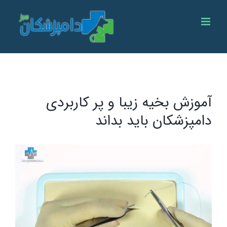
Ski
t
conten
آموزش بخیه زیبا و پر کاربردی
دامپزشکان باید بداند
View
Larger
Image