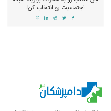
اجتماعیت رو انتخاب کن!
WhatsApp
LinkedIn
Reddit
Twitter
Facebook