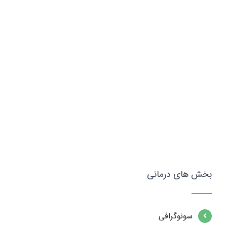
بخش های درمانی
سونوگرافی