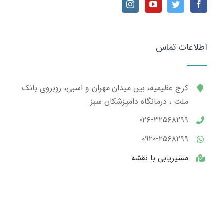
اطلاعات تماس
کرج عظیمیه، بین میدان مهران و اسبی، روبروی بانک
ملت ، درمانگاه دامپزشکان سبز
۰۲۶-۳۲۵۶۸۲۹۹
۰۹۲۰-۲۵۶۸۲۹۹
مسیریابی با نقشه