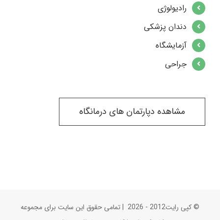
رادیولوژی
دندان پزشکی
آزمایشگاه
جراحی
مشاهده دپارتمان های درمانگاه
© کپی رایت2012 -
2026 | تمامی حقوق این سایت برای مجموعه