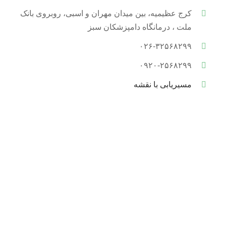
کرج عظیمیه، بین میدان مهران و اسبی، روبروی بانک
ملت ، درمانگاه دامپزشکان سبز
۰۲۶-۳۲۵۶۸۲۹۹
۰۹۲۰-۲۵۶۸۲۹۹
مسیریابی با نقشه