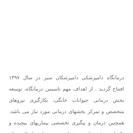
درمانگاه دامپزشکی دامپزشکان سبز در سال ۱۳۹۷
افتتاح گردید . از اهداف مهم تاسیس درمانگاه، توسعه
بخش درمانی حیوانات خانگی، بکارگیری نیروهای
متخصص و تمرکز بخشهای درمانی مورد نیاز می باشد.
همچنین درمان و پیگیری تخصصی بیماریهای پیچیده و