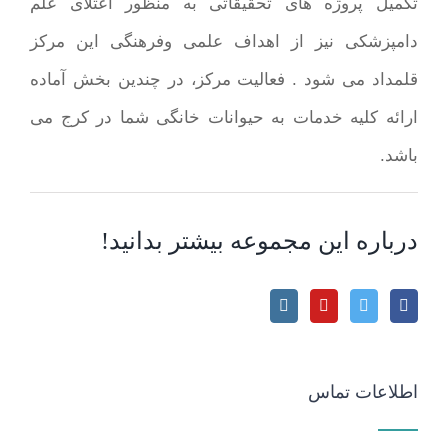
تکمیل پروژه های تحقیقاتی به منظور اعتلای علم
دامپزشکی نیز از اهداف علمی وفرهنگی این مرکز
قلمداد می شود . فعالیت مرکز، در چندین بخش آماده
ارائه کلیه خدمات به حیوانات خانگی شما در کرج می
باشد.
درباره این مجموعه بیشتر بدانید!
اطلاعات تماس