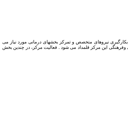
رمانی حیوانات خانگی، بکارگیری نیروهای متخصص و تمرکز بخشهای درمانی مورد نیاز می
ی وفرهنگی این مرکز قلمداد می شود . فعالیت مرکز، در چندین بخش