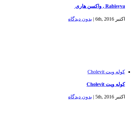
Rabisyva , واکسن هاری
اکتبر 6th, 2016
|
بدون ديدگاه
كوله ويت Cholevit
كوله ويت Cholevit
اکتبر 5th, 2016
|
بدون ديدگاه