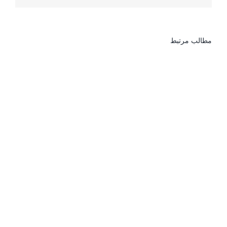
مطالب مرتبط