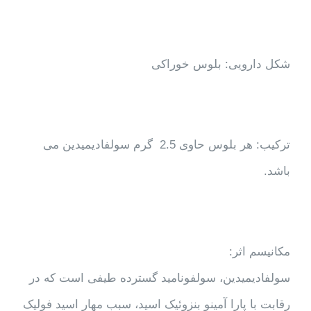
شکل دارویی: بلوس خوراکی
ترکیب: هر بلوس حاوی 2.5 گرم سولفادیمیدین می
باشد.
مکانیسم اثر:
سولفادیمیدین، سولفونامید گسترده طیفی است که در
رقابت با پارا آمینو بنزوئیک اسید، سبب مهار اسید فولیک