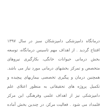
درمانگاه دامپزشکی دامپزشکان سبز در سال ۱۳۹۷
افتتاح گردید . از اهداف مهم تاسیس درمانگاه، توسعه
بخش درمانی حیوانات خانگی، بکارگیری نیروهای
متخصص و تمرکز بخشهای درمانی مورد نیاز می باشد.
همچنین درمان و پیگیری تخصصی بیماریهای پیچیده و
تکمیل پروژه های تحقیقاتی به منظور اعتلای علم
دامپزشکی نیز از اهداف علمی وفرهنگی این مرکز
قلمداد می شود . فعالیت مرکز، در چندین بخش آماده