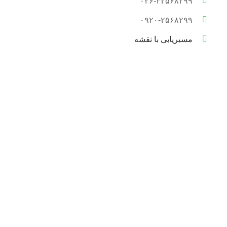
۰۲۶-۳۲۵۶۸۲۹۹
۰۹۲۰-۲۵۶۸۲۹۹
مسیریابی با نقشه