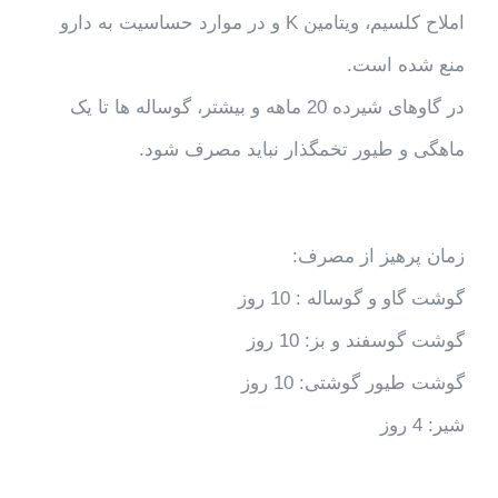
املاح کلسیم، ویتامین K و در موارد حساسیت به دارو
منع شده است.
در گاوهای شیرده 20 ماهه و بیشتر، گوساله ها تا یک
ماهگی و طیور تخمگذار نباید مصرف شود.
زمان پرهیز از مصرف:
گوشت گاو و گوساله : 10 روز
گوشت گوسفند و بز: 10 روز
گوشت طیور گوشتی: 10 روز
شیر: 4 روز