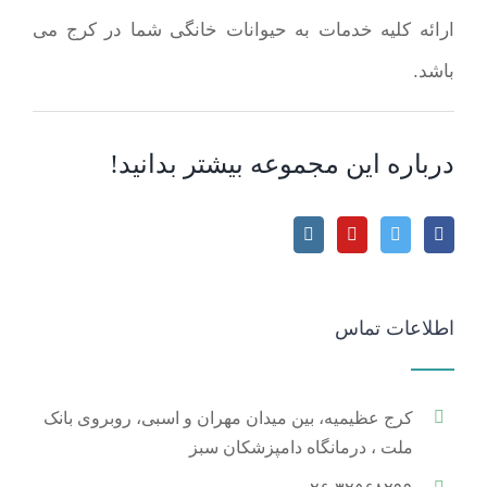
ارائه کلیه خدمات به حیوانات خانگی شما در کرج می
باشد.
درباره این مجموعه بیشتر بدانید!
اطلاعات تماس
کرج عظیمیه، بین میدان مهران و اسبی، روبروی بانک
ملت ، درمانگاه دامپزشکان سبز