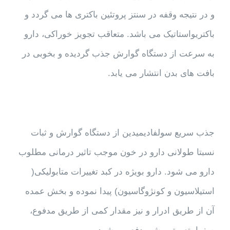
و در نتیجه وقفه در سنتز پروتئین باکتری ها می گردد و
باکتریواستاتیک می باشد. متعاقب تجویز خوراکی، دارو
به سرعت از دستگاه گوارش جذب گردیده و بخوبی در
بافت های بدن انتشار می یابد.
جذب سریع سولفادیمیدین از دستگاه گوارش و ثبات
نسبتا طولانی دارو در خون موجب تاثیر درمانی مطلوب
دارو می شود. دارو بویژه در کبد تغییرات متابولیکی(
استیلاسیون و کونژوگاسیون) پیدا نموده و بخش عمده
آن از طریق ادرار و نیز مقدار کمی از طریق مدفوع،