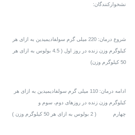
نشخوارکنندگان:
شروع درمان: 220 میلی گرم سولفادیمیدین به ازای هر
کیلوگرم وزن زنده در روز اول ( 4.5 بولوس به ازای هر
50 کیلوگرم وزن)
ادامه درمان: 110 میلی گرم سولفادیمیدین به ازای هر
کیلوگرم وزن زنده در روزهای دوم، سوم و
چهارم ( 2 بولوس به ازای هر 50 کیلوگرم وزن )