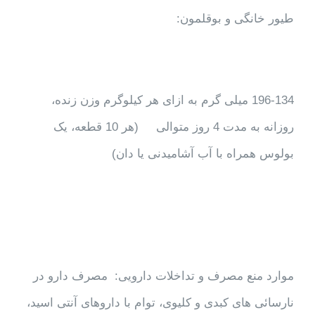
طیور خانگی و بوقلمون:
196-134 میلی گرم به ازای هر کیلوگرم وزن زنده،
روزانه به مدت 4 روز متوالی (هر 10 قطعه، یک
بولوس همراه با آب آشامیدنی یا دان)
موارد منع مصرف و تداخلات دارویی: مصرف دارو در
نارسائی های کبدی و کلیوی، توام با داروهای آنتی اسید،