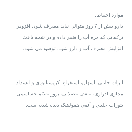
موارد احتیاط:
دارو بیش از 7 روز متوالی نباید مصرف شود. افزودن
ترکیباتی که مزه آب را تغییر داده و در نتیجه باعث
افزایش مصرف آب و دارو شود، توصیه می شود.
اثرات جانبی: اسهال، استفراغ، کریستالوری و انسداد
مجاری ادراری، ضعف عضلانی، بروز علائم حساسیتی،
بثورات جلدی و آنمی همولیتیک دیده شده است.