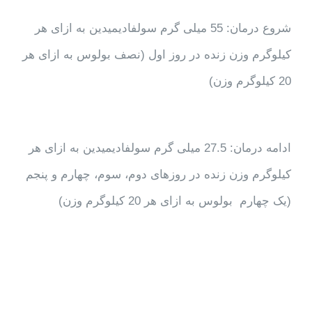
شروع درمان: 55 میلی گرم سولفادیمیدین به ازای هر
کیلوگرم وزن زنده در روز اول (نصف بولوس به ازای هر
20 کیلوگرم وزن)
ادامه درمان: 27.5 میلی گرم سولفادیمیدین به ازای هر
کیلوگرم وزن زنده در روزهای دوم، سوم، چهارم و پنجم
(یک چهارم بولوس به ازای هر 20 کیلوگرم وزن)