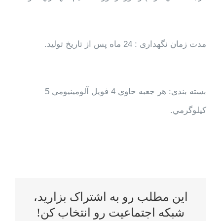
مدت زمان نگهداری : 24 ماه پس از تاریخ تولید.
بسته بندی: هر جعبه حاوي 4 فویل آلومینیومی 5
کیلوگرمي.
این مطلب رو به اشتراک بزارید،
شبکه اجتماعیت رو انتخاب کن!