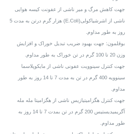
جهت کاهش مرگ و میر ناشی از عفونت کیسه هوایی
ناشی از اشرشیاکولی(E.Coli) هزار گرم درتن به مدت 5
روز به طور مداوم.
بوقلمون: جهت بهبود ضریب تبدیل خوراک و افزایش
وزن 20 تا 100 گرم در تن خوراک به طور مداوم.
جهت کنترل سینوویت عفونی ناشی از مایکوپلاسما
سینوویه 400 گرم در تن به مدت 7 تا 14 روز به طور
مداوم.
جهت کنترل هگزامیتیازیس ناشی از هگزامیتا مله مله
آگریمیدیستیس 200 گرم در تن بمدت 7 تا 14 روز به
طور مداوم.