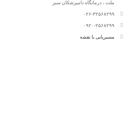
ملت ، درمانگاه دامپزشکان سبز
۰۲۶-۳۲۵۶۸۲۹۹
۰۹۲۰-۲۵۶۸۲۹۹
مسیریابی با نقشه