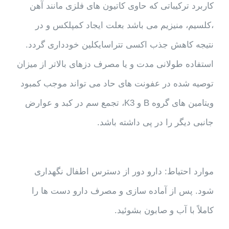
کاربرد ترکیباتی که حاوی کاتیون های فلزی مانند آهن
،کلسیم، منیزیم می باشد بعلت ایجاد کمپلکس و در
نتیجه کاهش جذب اکسی تتراسایکلین خودداری گردد.
استفاده طولانی مدت و یا مصرف دزهای بالاتر از میزان
توصیه شده در عفونت های حاد می تواند موجب کمبود
ویتامین های گروه B و K3، تجمع سم در کبد و عوارض
جانبی دیگر را در پی داشته باشد.
موارد احتیاط: دارو دور از دسترس اطفال نگهداری
شود. پس از آماده سازی و مصرف دارو دست ها را
کاملاً با آب و صابون بشوئید.