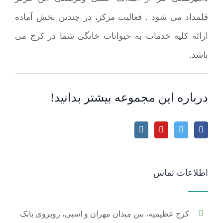
قلمداد می شود . فعالیت مرکز، در چندین بخش آماده
ارائه کلیه خدمات به حیوانات خانگی شما در کرج می
باشد.
درباره این مجموعه بیشتر بدانید!
اطلاعات تماس
کرج عظیمیه، بین میدان مهران و اسبی، روبروی بانک