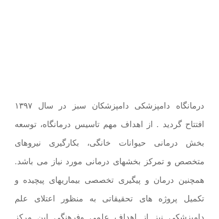
درمانگاه دامپزشکی دامپزشکان سبز در سال ۱۳۹۷
افتتاح گردید . از اهداف مهم تاسیس درمانگاه، توسعه
بخش درمانی حیوانات خانگی، بکارگیری نیروهای
متخصص و تمرکز بخشهای درمانی مورد نیاز می باشد.
همچنین درمان و پیگیری تخصصی بیماریهای پیچیده و
تکمیل پروژه های تحقیقاتی به منظور اعتلای علم
دامپزشکی نیز از اهداف علمی وفرهنگی این مرکز