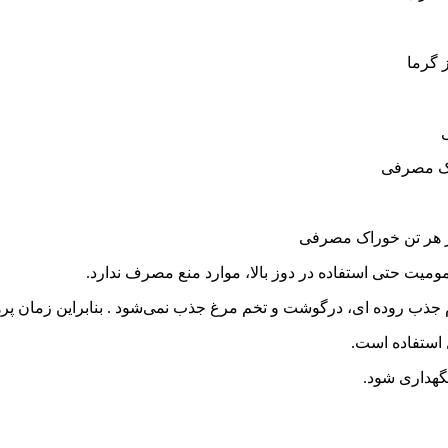
 گرما
یت حتی استفاده در دوز بالا، موارد منع مصرف ندارد.
جذب روده ای، درگوشت و تخم مرغ جذب نمی‌شود . بنابراین زمان پره
 استفاده است.
گهداری شود.