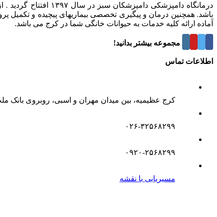
درمانگاه دامپزشکی د
باشد. همچنین درمان و پیگیری تخصصی بیماریهای پیچیده و تکمیل پر
آماده ارائه کلیه خدمات به حیوانات خانگی شما در کرج می باشد.
درباره این مجموعه بیشتر بدانید!
اطلاعات تماس
کرج عظیمیه، بین میدان مهران و اسبی، روبروی بانک مل
۰۲۶-۳۲۵۶۸۲۹۹
۰۹۲۰-۲۵۶۸۲۹۹
مسیریابی با نقشه