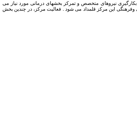
رمانی حیوانات خانگی، بکارگیری نیروهای متخصص و تمرکز بخشهای درمانی مورد نیاز می
ی وفرهنگی این مرکز قلمداد می شود . فعالیت مرکز، در چندین بخش