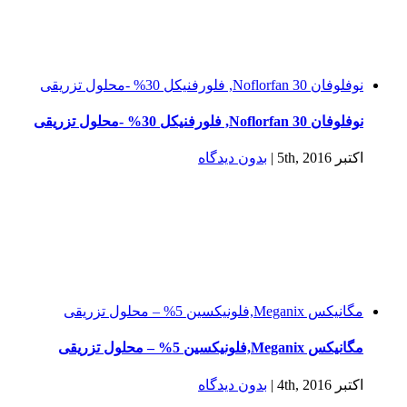
نوفلوفان 30 Noflorfan, فلورفنیکل 30% -محلول تزریقی
نوفلوفان 30 Noflorfan, فلورفنیکل 30% -محلول تزریقی
اکتبر 5th, 2016
|
بدون ديدگاه
مگانيكس Meganix,فلونيكسين 5% – محلول تزریقی
مگانيكس Meganix,فلونيكسين 5% – محلول تزریقی
اکتبر 4th, 2016
|
بدون ديدگاه