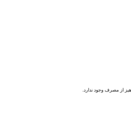
یز از مصرف وجود ندارد.