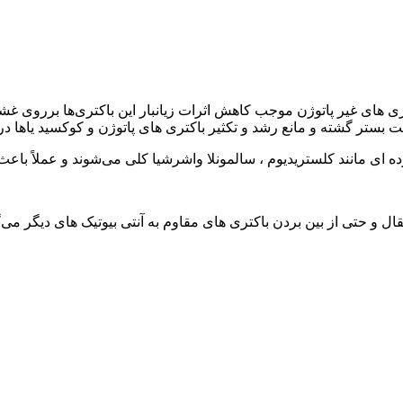
باکتری های غیر پاتوژن موجب کاهش اثرات زیانبار این باکتری‌ها برروی غ
بستر گشته و مانع رشد و تکثیر باکتری های پاتوژن و کوکسید یاها در
ده ای مانند کلستریدیوم ، سالمونلا واشرشیا کلی می‌شوند و عملاً باع
ال و حتی از بین بردن باکتری های مقاوم به آنتی بیوتیک های دیگر می‌