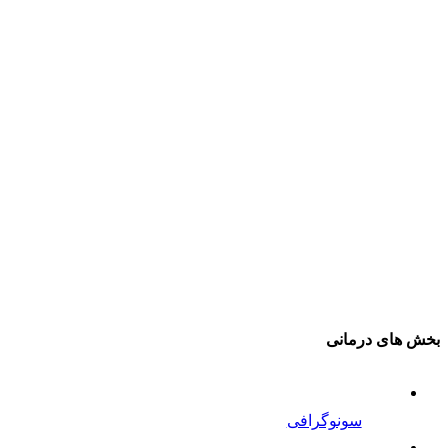
بخش های درمانی
سونوگرافی