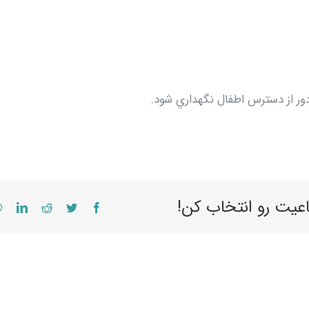
اعیت رو انتخاب کن!
edIn
Reddit
Twitter
Facebook