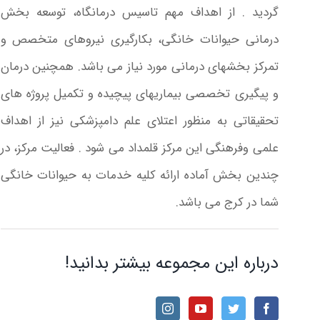
گردید . از اهداف مهم تاسیس درمانگاه، توسعه بخش
درمانی حیوانات خانگی، بکارگیری نیروهای متخصص و
تمرکز بخشهای درمانی مورد نیاز می باشد. همچنین درمان
و پیگیری تخصصی بیماریهای پیچیده و تکمیل پروژه های
تحقیقاتی به منظور اعتلای علم دامپزشکی نیز از اهداف
علمی وفرهنگی این مرکز قلمداد می شود . فعالیت مرکز، در
چندین بخش آماده ارائه کلیه خدمات به حیوانات خانگی
شما در کرج می باشد.
درباره این مجموعه بیشتر بدانید!