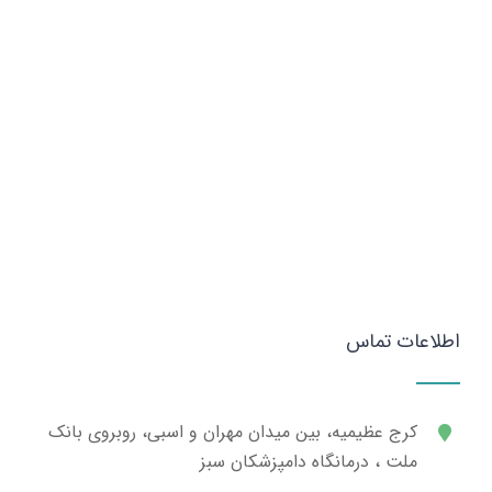
اطلاعات تماس
کرج عظیمیه، بین میدان مهران و اسبی، روبروی بانک
ملت ، درمانگاه دامپزشکان سبز