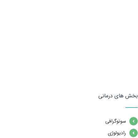
بخش های درمانی
سونوگرافی
رادیولوژی