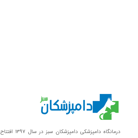
درمانگاه دامپزشکی دامپزشکان سبز در سال ۱۳۹۷ افتتاح