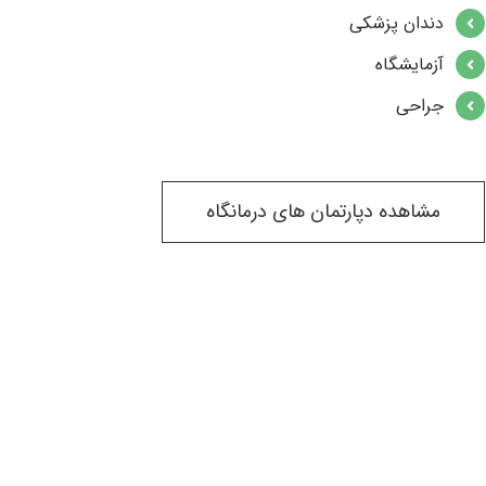
دندان پزشکی
آزمایشگاه
جراحی
مشاهده دپارتمان های درمانگاه