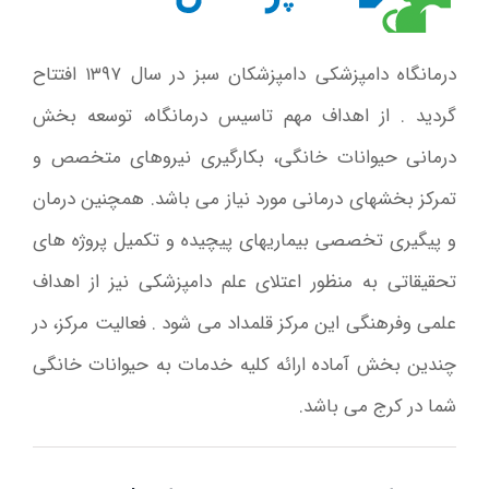
درمانگاه دامپزشکی دامپزشکان سبز در سال ۱۳۹۷ افتتاح
گردید . از اهداف مهم تاسیس درمانگاه، توسعه بخش
درمانی حیوانات خانگی، بکارگیری نیروهای متخصص و
تمرکز بخشهای درمانی مورد نیاز می باشد. همچنین درمان
و پیگیری تخصصی بیماریهای پیچیده و تکمیل پروژه های
تحقیقاتی به منظور اعتلای علم دامپزشکی نیز از اهداف
علمی وفرهنگی این مرکز قلمداد می شود . فعالیت مرکز، در
چندین بخش آماده ارائه کلیه خدمات به حیوانات خانگی
شما در کرج می باشد.