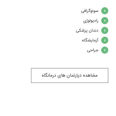
سونوگرافی
رادیولوژی
دندان پزشکی
آزمایشگاه
جراحی
مشاهده دپارتمان های درمانگاه