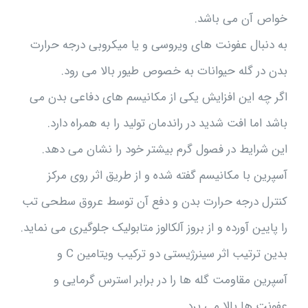
خواص آن می باشد.
به دنبال عفونت های ویروسی و یا میکروبی درجه حرارت
بدن در گله حیوانات به خصوص طیور بالا می رود.
اگر چه این افزایش یکی از مکانیسم های دفاعی بدن می
باشد اما افت شدید در راندمان تولید را به همراه دارد.
این شرایط در فصول گرم بیشتر خود را نشان می دهد.
آسپرین با مکانیسم گفته شده و از طریق اثر روی مرکز
کنترل درجه حرارت بدن و دفع آن توسط عروق سطحی تب
را پایین آورده و از بروز آلکالوز متابولیک جلوگیری می نماید.
بدین ترتیب اثر سینرژیستی دو ترکیب ویتامین C و
آسپرین مقاومت گله ها را در برابر استرس گرمایی و
عفونت ها بالا می برد.