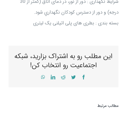
شرایط نگهداری : دور از نور، در دمای اتاق (کمتر از 30
درجه) و دور از دسترس کودکان نگهداري شود.
بسته بندی : بطری های پلی اتیلنی یک لیتری
این مطلب رو به اشتراک بزارید، شبکه
اجتماعیت رو انتخاب کن!
WhatsApp
LinkedIn
Reddit
Twitter
Facebook
مطالب مرتبط