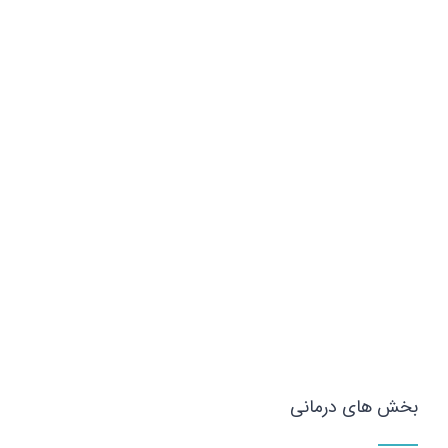
بخش های درمانی