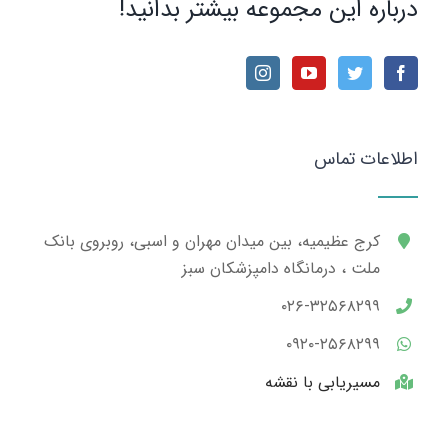
درباره این مجموعه بیشتر بدانید!
اطلاعات تماس
کرج عظیمیه، بین میدان مهران و اسبی، روبروی بانک
ملت ، درمانگاه دامپزشکان سبز
۰۲۶-۳۲۵۶۸۲۹۹
۰۹۲۰-۲۵۶۸۲۹۹
مسیریابی با نقشه