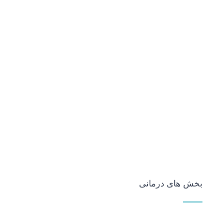
بخش های درمانی