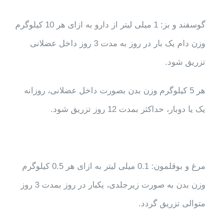
گوسفند و بز: 1 میلی لیتر از دارو به ازای هر 10 کیلوگرم
وزن دام یک بار در روز به مدت 3 روز داخل عضلانی
تزریق شود.
هر 5 کیلوگرم وزن بدن بصورت داخل عضلانی، روزانه
یک یا دوبار، حداکثر بمدت 12 روز تزریق شود.
مرغ و بوقلمون: 0.1 میلی لیتر به ازای هر 0.5 کیلوگرم
وزن بدن به صورت زیرجلدی، یکبار در روز بمدت 3 روز
متوالی تزریق گردد.