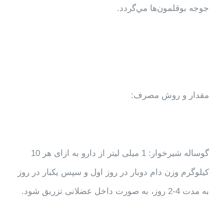
جوجه بوقلمون‌ها مي‌گردد.
مقدار و روش مصرف:
گوساله شیرخوار: 1 میلی لیتر از دارو به ازای هر 10
کیلوگرم وزن دام دوبار در روز اول و سپس یکبار در روز
به مدت 4-2 روز، به صورت داخل عضلانی تزریق شود.