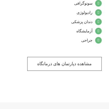
سونوگرافی
رادیولوژی
دندان پزشکی
آزمایشگاه
جراحی
مشاهده دپارتمان های درمانگاه