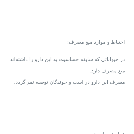
احتياط و موارد منع مصرف:
در حيواناتي كه سابقه حساسيت به اين دارو را داشته‌‌اند
منع مصرف دارد.
مصرف اين دارو در اسب و جوندگان توصيه نمي‌گردد.