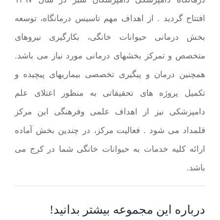
افتتاح گردید . از اهداف مهم تاسیس درمانگاه، توسعه
بخش درمانی حیوانات خانگی، بکارگیری نیروهای
متخصص و تمرکز بخشهای درمانی مورد نیاز می باشد.
همچنین درمان و پیگیری تخصصی بیماریهای پیچیده و
تکمیل پروژه های تحقیقاتی به منظور اعتلای علم
دامپزشکی نیز از اهداف علمی وفرهنگی این مرکز
قلمداد می شود . فعالیت مرکز، در چندین بخش آماده
ارائه کلیه خدمات به حیوانات خانگی شما در کرج می
باشد.
درباره این مجموعه بیشتر بدانید!