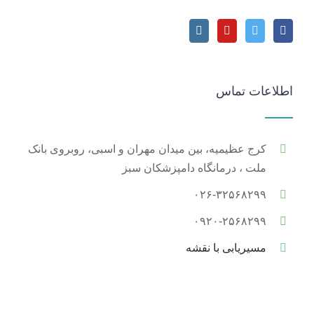
اطلاعات تماس
کرج عظیمیه، بین میدان مهران و اسبی، روبروی بانک
ملت ، درمانگاه دامپزشکان سبز
۰۲۶-۳۲۵۶۸۲۹۹
۰۹۲۰-۲۵۶۸۲۹۹
مسیریابی با نقشه