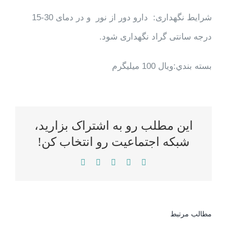
شرایط نگهداری: دارو دور از نور و در دمای 30-15
درجه سانتی گراد نگهداری شود.
بسته بندي:ویال 100 میلیگرم
این مطلب رو به اشتراک بزارید،
شبکه اجتماعیت رو انتخاب کن!
WhatsApp
LinkedIn
Reddit
Twitter
Facebook
مطالب مرتبط