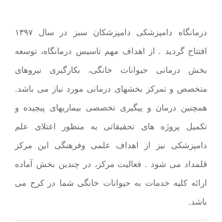
درمانگاه دامپزشکی دامپزشکان سبز در سال ۱۳۹۷
افتتاح گردید . از اهداف مهم تاسیس درمانگاه، توسعه
بخش درمانی حیوانات خانگی، بکارگیری نیروهای
متخصص و تمرکز بخشهای درمانی مورد نیاز می باشد.
همچنین درمان و پیگیری تخصصی بیماریهای پیچیده و
تکمیل پروژه های تحقیقاتی به منظور اعتلای علم
دامپزشکی نیز از اهداف علمی وفرهنگی این مرکز
قلمداد می شود . فعالیت مرکز، در چندین بخش آماده
ارائه کلیه خدمات به حیوانات خانگی شما در کرج می
باشد.