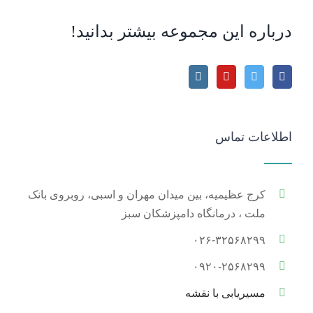
درباره این مجموعه بیشتر بدانید!
اطلاعات تماس
کرج عظیمیه، بین میدان مهران و اسبی، روبروی بانک
ملت ، درمانگاه دامپزشکان سبز
۰۲۶-۳۲۵۶۸۲۹۹
۰۹۲۰-۲۵۶۸۲۹۹
مسیریابی با نقشه