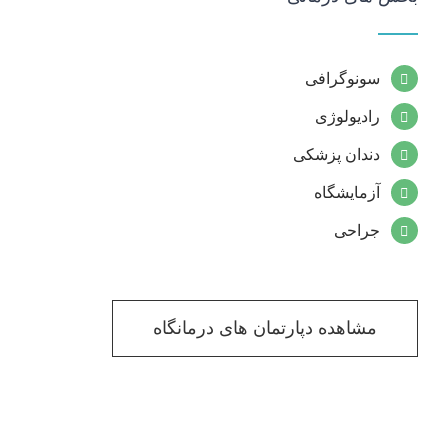
سونوگرافی
رادیولوژی
دندان پزشکی
آزمایشگاه
جراحی
مشاهده دپارتمان های درمانگاه