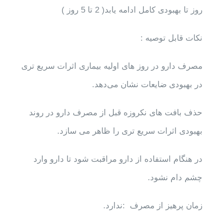
روز تا بهبودی کامل ادامه یابد( 2 تا 5 روز )
نکات قابل توصیه :
مصرف دارو در روز های اولیه بیماری اثرات سریع تری
در بهبودی ضایعات نشان می‌دهد.
حذف بافت های نکروزه قبل از مصرف دارو در روند
بهبودی اثرات سریع تری را ظاهر می سازد.
در هنگام استفاده از دارو مراقبت شود تا دارو وارد
چشم دام نشود.
زمان پرهیز از مصرف :ندارد.