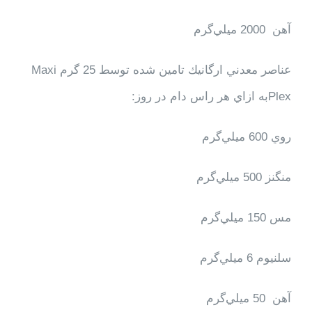
آهن 2000 ميلي‌گرم
عناصر معدني ارگانيك تامين شده توسط 25 گرم
Maxi
Plex
به ازاي هر راس دام در روز:
روي 600 ميلي‌گرم
منگنز 500 ميلي‌گرم
مس 150 ميلي‌گرم
سلنيوم 6 ميلي‌گرم
آهن 50 ميلي‌گرم