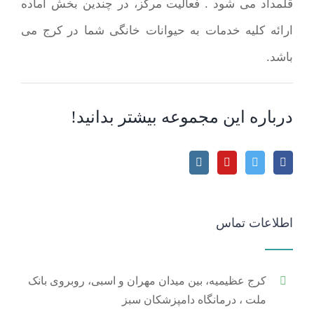
قلمداد می شود . فعالیت مرکز، در چندین بخش آماده
ارائه کلیه خدمات به حیوانات خانگی شما در کرج می
باشد.
درباره این مجموعه بیشتر بدانید!
اطلاعات تماس
کرج عظیمیه، بین میدان مهران و اسبی، روبروی بانک
ملت ، درمانگاه دامپزشکان سبز