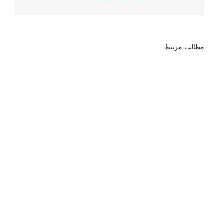
مطالب مرتبط