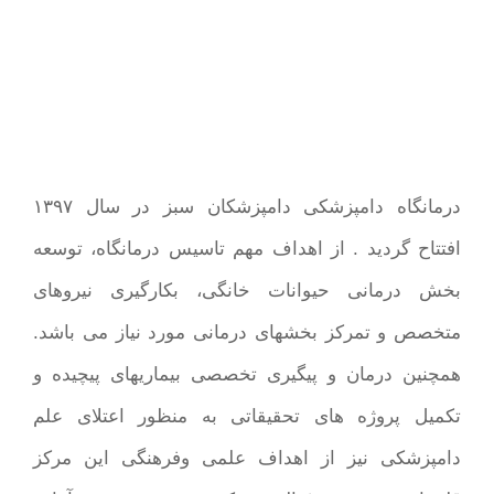
درمانگاه دامپزشکی دامپزشکان سبز در سال ۱۳۹۷
افتتاح گردید . از اهداف مهم تاسیس درمانگاه، توسعه
بخش درمانی حیوانات خانگی، بکارگیری نیروهای
متخصص و تمرکز بخشهای درمانی مورد نیاز می باشد.
همچنین درمان و پیگیری تخصصی بیماریهای پیچیده و
تکمیل پروژه های تحقیقاتی به منظور اعتلای علم
دامپزشکی نیز از اهداف علمی وفرهنگی این مرکز