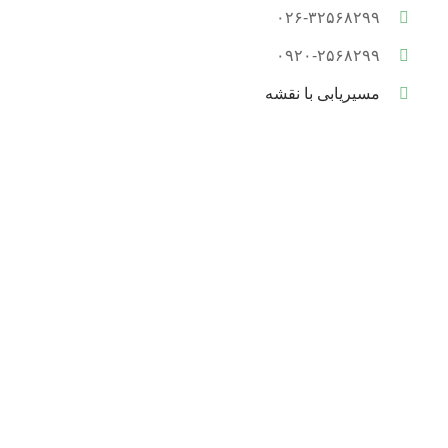
۰۲۶-۳۲۵۶۸۲۹۹
۰۹۲۰-۲۵۶۸۲۹۹
مسیریابی با نقشه