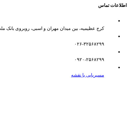
اطلاعات تماس
کرج عظیمیه، بین میدان مهران و اسبی، روبروی بانک مل
۰۲۶-۳۲۵۶۸۲۹۹
۰۹۲۰-۲۵۶۸۲۹۹
مسیریابی با نقشه