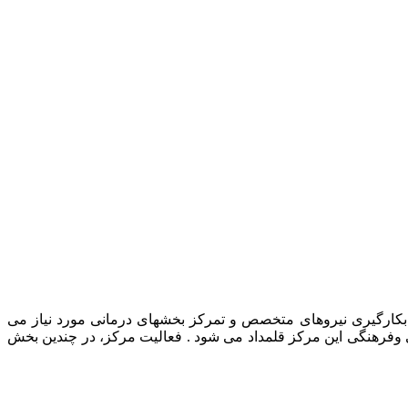
رمانی حیوانات خانگی، بکارگیری نیروهای متخصص و تمرکز بخشهای درمانی مورد نیاز می
ی وفرهنگی این مرکز قلمداد می شود . فعالیت مرکز، در چندین بخش