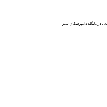
ت ، درمانگاه دامپزشکان سبز