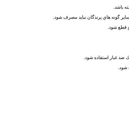
ه باشد.
اير گونه هاي پرندگان نبايد مصرف شود.
 قطع شود.
 ضد غبار استفاده شود.
 شود.