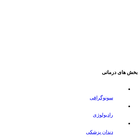
بخش های درمانی
سونوگرافی
رادیولوژی
دندان پزشکی