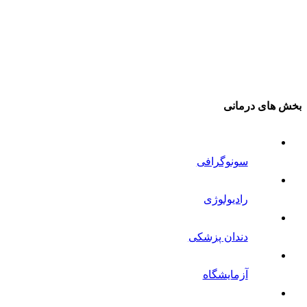
بخش های درمانی
سونوگرافی
رادیولوژی
دندان پزشکی
آزمایشگاه