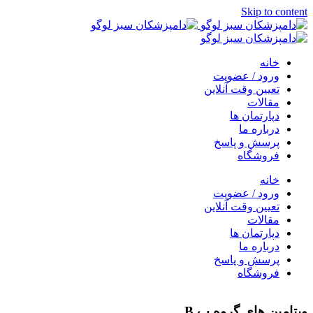
Skip to content
خانه
ورود / عضویت
تعیین وقت آنلاین
مقالات
دپارتمان ها
درباره ما
پرسش و پاسخ
فروشگاه
خانه
ورود / عضویت
تعیین وقت آنلاین
مقالات
دپارتمان ها
درباره ما
پرسش و پاسخ
فروشگاه
ویتامین های گروه ب B