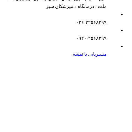
ملت ، درمانگاه دامپزشکان سبز
۰۲۶-۳۲۵۶۸۲۹۹
۰۹۲۰-۲۵۶۸۲۹۹
مسیریابی با نقشه