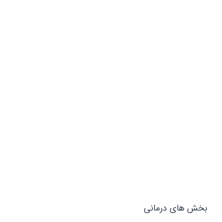
بخش های درمانی