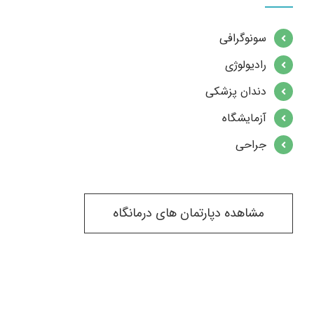
سونوگرافی
رادیولوژی
دندان پزشکی
آزمایشگاه
جراحی
مشاهده دپارتمان های درمانگاه