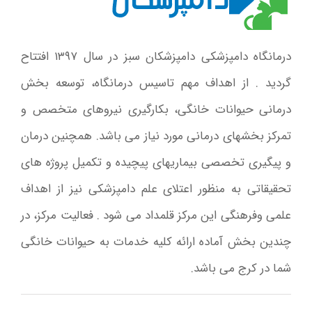
درمانگاه دامپزشکی دامپزشکان سبز در سال ۱۳۹۷ افتتاح
گردید . از اهداف مهم تاسیس درمانگاه، توسعه بخش
درمانی حیوانات خانگی، بکارگیری نیروهای متخصص و
تمرکز بخشهای درمانی مورد نیاز می باشد. همچنین درمان
و پیگیری تخصصی بیماریهای پیچیده و تکمیل پروژه های
تحقیقاتی به منظور اعتلای علم دامپزشکی نیز از اهداف
علمی وفرهنگی این مرکز قلمداد می شود . فعالیت مرکز، در
چندین بخش آماده ارائه کلیه خدمات به حیوانات خانگی
شما در کرج می باشد.