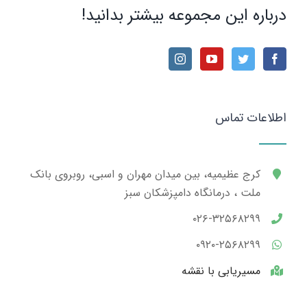
درباره این مجموعه بیشتر بدانید!
اطلاعات تماس
کرج عظیمیه، بین میدان مهران و اسبی، روبروی بانک
ملت ، درمانگاه دامپزشکان سبز
۰۲۶-۳۲۵۶۸۲۹۹
۰۹۲۰-۲۵۶۸۲۹۹
مسیریابی با نقشه