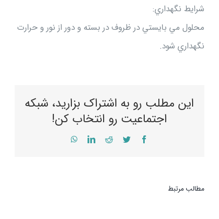
شرايط نگهداري:
محلول مي بايستي در ظروف در بسته و دور از نور و حرارت
نگهداري شود.
این مطلب رو به اشتراک بزارید، شبکه
اجتماعیت رو انتخاب کن!
WhatsApp
LinkedIn
Reddit
Twitter
Facebook
مطالب مرتبط