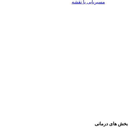
مسیریابی با نقشه
بخش های درمانی