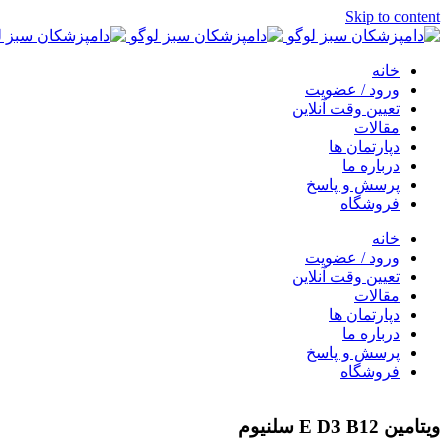
Skip to content
خانه
ورود / عضویت
تعیین وقت آنلاین
مقالات
دپارتمان ها
درباره ما
پرسش و پاسخ
فروشگاه
خانه
ورود / عضویت
تعیین وقت آنلاین
مقالات
دپارتمان ها
درباره ما
پرسش و پاسخ
فروشگاه
ویتامین E D3 B12 سلنیوم