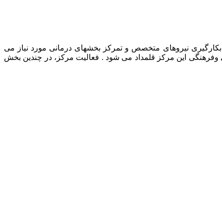
رمانی حیوانات خانگی، بکارگیری نیروهای متخصص و تمرکز بخشهای درمانی مورد نیاز می
ی وفرهنگی این مرکز قلمداد می شود . فعالیت مرکز، در چندین بخش