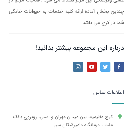
علمی وفرهنگی این مرکز قلمداد می شود . فعالیت مرکز، در
چندین بخش آماده ارائه کلیه خدمات به حیوانات خانگی
شما در کرج می باشد.
درباره این مجموعه بیشتر بدانید!
اطلاعات تماس
کرج عظیمیه، بین میدان مهران و اسبی، روبروی بانک
ملت ، درمانگاه دامپزشکان سبز