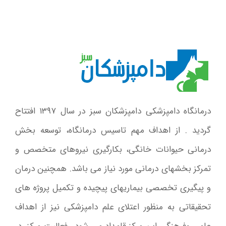
درمانگاه دامپزشکی دامپزشکان سبز در سال ۱۳۹۷ افتتاح
گردید . از اهداف مهم تاسیس درمانگاه، توسعه بخش
درمانی حیوانات خانگی، بکارگیری نیروهای متخصص و
تمرکز بخشهای درمانی مورد نیاز می باشد. همچنین درمان
و پیگیری تخصصی بیماریهای پیچیده و تکمیل پروژه های
تحقیقاتی به منظور اعتلای علم دامپزشکی نیز از اهداف