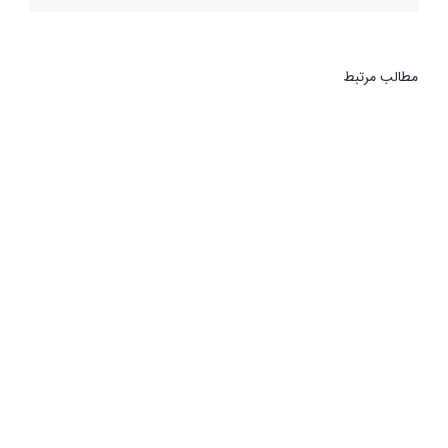
مطالب مرتبط