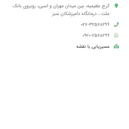
کرج عظیمیه، بین میدان مهران و اسبی، روبروی بانک
ملت ، درمانگاه دامپزشکان سبز
۰۲۶-۳۲۵۶۸۲۹۹
۰۹۲۰-۲۵۶۸۲۹۹
مسیریابی با نقشه