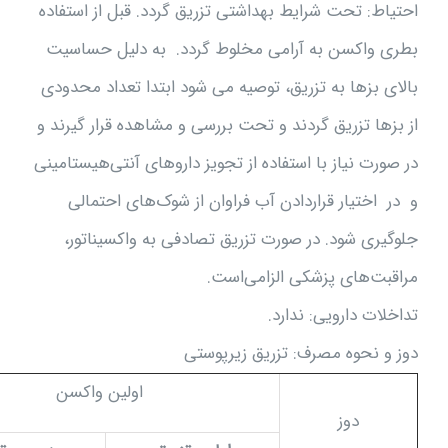
احتیاط: تحت شرایط بهداشتی تزریق گردد. قبل از استفاده
بطری واکسن به آرامی مخلوط گردد. به دلیل حساسیت
بالای بزها به تزریق، توصیه می شود ابتدا تعداد محدودی
از بزها تزریق گردند و تحت بررسی و مشاهده قرار گیرند و
در صورت نیاز با استفاده از تجویز داروهای آنتی‌هیستامینی
و در اختیار قراردادن آب فراوان از شوک‌های احتمالی
جلوگیری شود. در صورت تزریق تصادفی به واکسیناتور،
مراقبت‌های پزشکی الزامی‌است.
تداخلات دارویی: ندارد.
دوز و نحوه مصرف: تزریق زیرپوستی
اولین واکسن
دوز