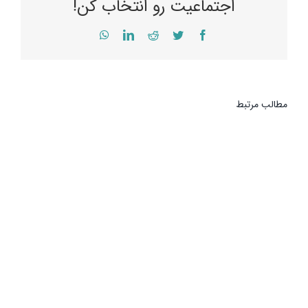
اجتماعیت رو انتخاب کن!
WhatsApp
LinkedIn
Reddit
Twitter
Facebook
مطالب مرتبط