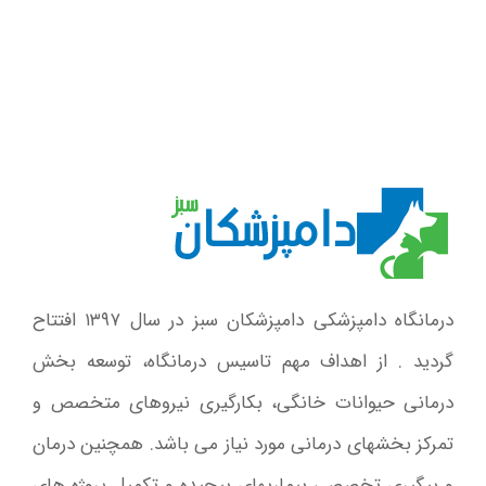
درمانگاه دامپزشکی دامپزشکان سبز در سال ۱۳۹۷ افتتاح
گردید . از اهداف مهم تاسیس درمانگاه، توسعه بخش
درمانی حیوانات خانگی، بکارگیری نیروهای متخصص و
تمرکز بخشهای درمانی مورد نیاز می باشد. همچنین درمان
و پیگیری تخصصی بیماریهای پیچیده و تکمیل پروژه های