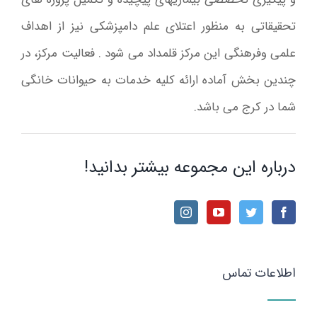
تحقیقاتی به منظور اعتلای علم دامپزشکی نیز از اهداف
علمی وفرهنگی این مرکز قلمداد می شود . فعالیت مرکز، در
چندین بخش آماده ارائه کلیه خدمات به حیوانات خانگی
شما در کرج می باشد.
درباره این مجموعه بیشتر بدانید!
اطلاعات تماس