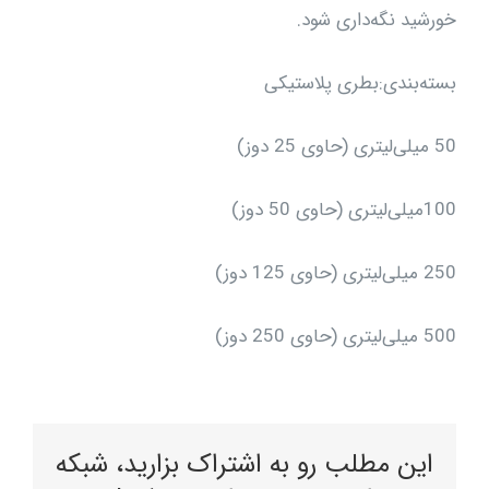
خورشید نگه‌داری شود.
بسته‌بندی:بطری پلاستیکی
50 میلی‌لیتری (حاوی 25 دوز)
100میلی‌لیتری (حاوی 50 دوز)
250 میلی‌لیتری (حاوی 125 دوز)
500 میلی‌لیتری (حاوی 250 دوز)
این مطلب رو به اشتراک بزارید، شبکه