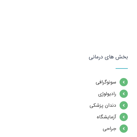
بخش های درمانی
سونوگرافی
رادیولوژی
دندان پزشکی
آزمایشگاه
جراحی