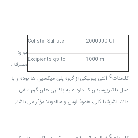
Colistin Sulfate
2000000 UI
موارد
Excipients qs to
1000 ml
مصرف :
®
کلستات
آنتی بیوتیکی از گروه پلی میکسین ها بوده و با
عمل باکتریوسیدی که دارد علیه باکتری های گرم منفی
مانند اشرشیا کلی، هموفیلوس و سالمونلا مؤثر می باشد.
®