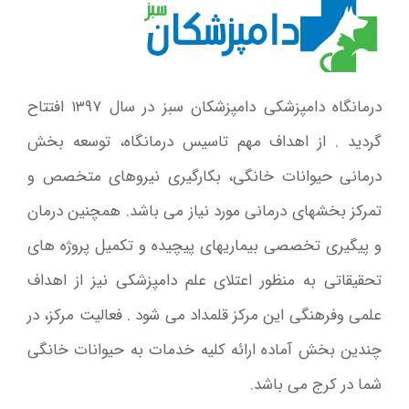
درمانگاه دامپزشکی دامپزشکان سبز در سال ۱۳۹۷ افتتاح
گردید . از اهداف مهم تاسیس درمانگاه، توسعه بخش
درمانی حیوانات خانگی، بکارگیری نیروهای متخصص و
تمرکز بخشهای درمانی مورد نیاز می باشد. همچنین درمان
و پیگیری تخصصی بیماریهای پیچیده و تکمیل پروژه های
تحقیقاتی به منظور اعتلای علم دامپزشکی نیز از اهداف
علمی وفرهنگی این مرکز قلمداد می شود . فعالیت مرکز، در
چندین بخش آماده ارائه کلیه خدمات به حیوانات خانگی
شما در کرج می باشد.