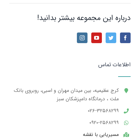
درباره این مجموعه بیشتر بدانید!
اطلاعات تماس
کرج عظیمیه، بین میدان مهران و اسبی، روبروی بانک
ملت ، درمانگاه دامپزشکان سبز
۰۲۶-۳۲۵۶۸۲۹۹
۰۹۲۰-۲۵۶۸۲۹۹
مسیریابی با نقشه