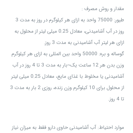
مقدار و روش مصرف :
طیور: 75000 واحد به ازای هر کیلوگرم در روز به مدت 3
روز در آب آشامیدنی، معادل 0.25 میلی لیتر از محلول به
ازای هر لیتر آب آشامیدنی به مدت 3 روز.
گوساله و بره: 50000 واحد بین المللی به ازای هر کیلوگرم
وزن بدن هر 12 ساعت یک¬بار به مدت 3 تا 4 روز در آب
آشامیدنی یا مخلوط با غذای مایع، معادل 0.25 میلی لیتر
از محلول برای 10 کیلوگرم وزن زنده، روزی 2 بار به مدت 3
تا 4 روز.
موارد احتیاط: آب آشامیدنی حاوی دارو فقط به میزان نیاز