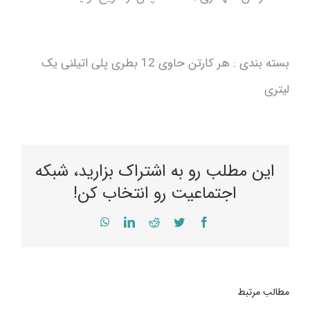
بسته بندی : هر کارتن حاوی 12 بطری پلی اتیلنی یک
لیتری
این مطلب رو به اشتراک بزارید، شبکه
اجتماعیت رو انتخاب کن!
WhatsApp
LinkedIn
Reddit
Twitter
Facebook
مطالب مرتبط