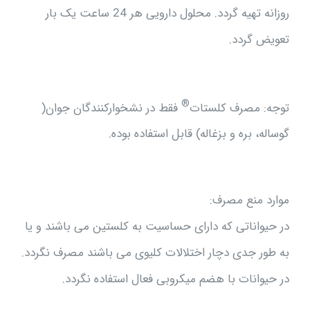
روزانه تهیه گردد. محلول دارویی هر 24 ساعت یک بار
تعویض گردد.
®
توجه: مصرف کلستات
فقط در نشخوارکنندگان جوان(
گوساله، بره و بزغاله) قابل استفاده بوده.
موارد منع مصرف:
در حیواناتی که دارای حساسیت به کلستین می باشند و یا
به طور جدی دچار اختلالات کلیوی می باشند مصرف نگردد.
در حیوانات با هضم میکروبی فعال استفاده نگردد.