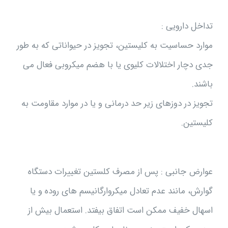
تداخل دارویی :
موارد حساسیت به کلیستین، تجویز در حیواناتی که به طور
جدی دچار اختلالات کلیوی یا با هضم میکروبی فعال می
باشند.
تجویز در دوزهای زیر حد درمانی و یا در موارد مقاومت به
کلیستین.
عوارض جانبی : پس از مصرف کلستین تغییرات دستگاه
گوارش، مانند عدم تعادل میکروارگانیسم های روده و یا
اسهال خفیف ممکن است اتفاق بیفتد. استعمال بیش از