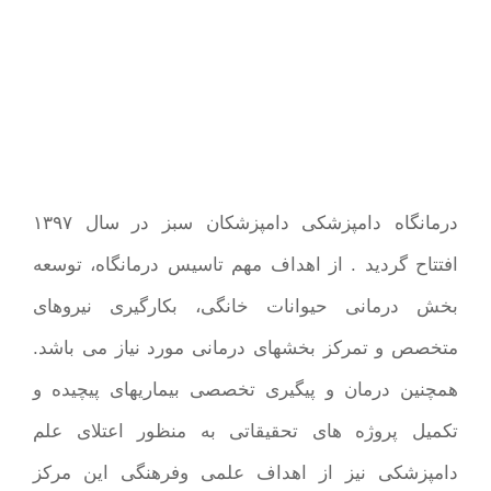
درمانگاه دامپزشکی دامپزشکان سبز در سال ۱۳۹۷
افتتاح گردید . از اهداف مهم تاسیس درمانگاه، توسعه
بخش درمانی حیوانات خانگی، بکارگیری نیروهای
متخصص و تمرکز بخشهای درمانی مورد نیاز می باشد.
همچنین درمان و پیگیری تخصصی بیماریهای پیچیده و
تکمیل پروژه های تحقیقاتی به منظور اعتلای علم
دامپزشکی نیز از اهداف علمی وفرهنگی این مرکز