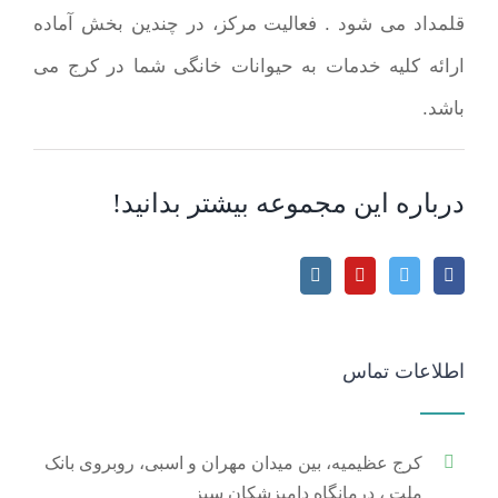
قلمداد می شود . فعالیت مرکز، در چندین بخش آماده
ارائه کلیه خدمات به حیوانات خانگی شما در کرج می
باشد.
درباره این مجموعه بیشتر بدانید!
اطلاعات تماس
کرج عظیمیه، بین میدان مهران و اسبی، روبروی بانک
ملت ، درمانگاه دامپزشکان سبز