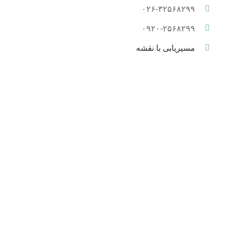
۰۲۶-۳۲۵۶۸۲۹۹
۰۹۲۰-۲۵۶۸۲۹۹
مسیریابی با نقشه