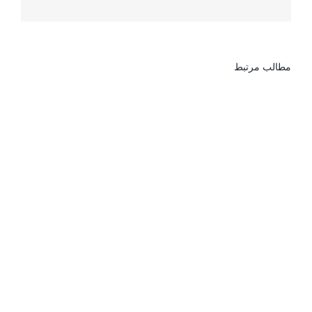
مطالب مرتبط