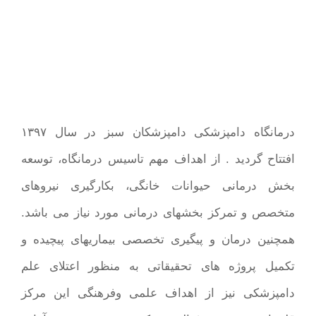
درمانگاه دامپزشکی دامپزشکان سبز در سال ۱۳۹۷
افتتاح گردید . از اهداف مهم تاسیس درمانگاه، توسعه
بخش درمانی حیوانات خانگی، بکارگیری نیروهای
متخصص و تمرکز بخشهای درمانی مورد نیاز می باشد.
همچنین درمان و پیگیری تخصصی بیماریهای پیچیده و
تکمیل پروژه های تحقیقاتی به منظور اعتلای علم
دامپزشکی نیز از اهداف علمی وفرهنگی این مرکز