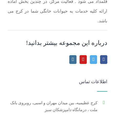
قلمداد می شود . فعالیت مرکز، در چندین بخش آماده
ارائه کلیه خدمات به حیوانات خانگی شما در کرج می
باشد.
درباره این مجموعه بیشتر بدانید!
اطلاعات تماس
کرج عظیمیه، بین میدان مهران و اسبی، روبروی بانک
ملت ، درمانگاه دامپزشکان سبز