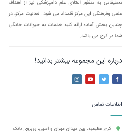
تحقیقاتی به منظور اعتلای علم دامپزشکی نیز از اهداف
علمی وفرهنگی این مرکز قلمداد می شود . فعالیت مرکز، در
چندین بخش آماده ارائه کلیه خدمات به حیوانات خانگی
شما در کرج می باشد.
درباره این مجموعه بیشتر بدانید!
اطلاعات تماس
کرج عظیمیه، بین میدان مهران و اسبی، روبروی بانک