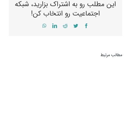
این مطلب رو به اشتراک بزارید، شبکه
اجتماعیت رو انتخاب کن!
WhatsApp
LinkedIn
Reddit
Twitter
Facebook
مطالب مرتبط