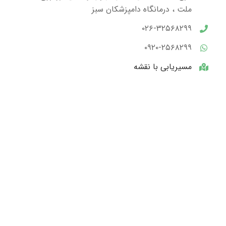
ملت ، درمانگاه دامپزشکان سبز
۰۲۶-۳۲۵۶۸۲۹۹
۰۹۲۰-۲۵۶۸۲۹۹
مسیریابی با نقشه