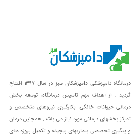
درمانگاه دامپزشکی دامپزشکان سبز در سال ۱۳۹۷ افتتاح
گردید . از اهداف مهم تاسیس درمانگاه، توسعه بخش
درمانی حیوانات خانگی، بکارگیری نیروهای متخصص و
تمرکز بخشهای درمانی مورد نیاز می باشد. همچنین درمان
و پیگیری تخصصی بیماریهای پیچیده و تکمیل پروژه های