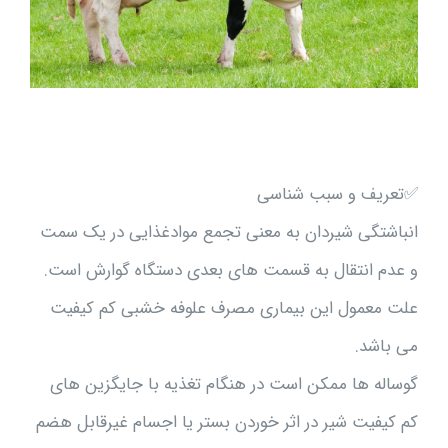
✅تعریف و سبب شناسی
انباشتگی شیردان به معنی تجمع موادغذایی در یک سمت
و عدم انتقال به قسمت های بعدی دستگاه گوارش است.
علت معمول این بیماری مصرف علوفه خشبی کم کیفیت
می باشد.
گوساله ها ممکن است در هنگام تغذیه با جایگزین های
کم کیفیت شیر در اثر خوردن بستر یا اجسام غیرقابل هضم