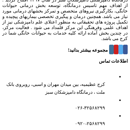
از اهداف مهم تاسیس درمانگاه، توسعه بخش درمانی حیوانات
خانگی، بکارگیری نیروهای متخصص و تمرکز بخشهای درمانی مورد
نیاز می باشد. همچنین درمان و پیگیری تخصصی بیماریهای پیچیده و
تکمیل پروژه های تحقیقاتی به منظور اعتلای علم دامپزشکی نیز از
اهداف علمی وفرهنگی این مرکز قلمداد می شود . فعالیت مرکز،
در چندین بخش آماده ارائه کلیه خدمات به حیوانات خانگی شما در
کرج می باشد.
درباره این مجموعه بیشتر بدانید!
اطلاعات تماس
کرج عظیمیه، بین میدان مهران و اسبی، روبروی بانک
ملت ، درمانگاه دامپزشکان سبز
۰۲۶-۳۲۵۶۸۲۹۹
۰۹۲۰-۲۵۶۸۲۹۹