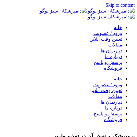
Skip to content
خانه
ورود / عضویت
تعیین وقت آنلاین
مقالات
دپارتمان ها
درباره ما
پرسش و پاسخ
فروشگاه
خانه
ورود / عضویت
تعیین وقت آنلاین
مقالات
دپارتمان ها
درباره ما
پرسش و پاسخ
فروشگاه
پروبیوتیک و نقش آن در تغذیه طیور