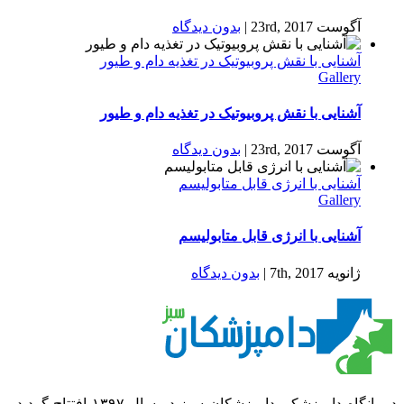
آگوست 23rd, 2017
|
بدون ديدگاه
آشنایی با نقش پروبیوتیک‌ در تغذیه دام و طیور
Gallery
آشنایی با نقش پروبیوتیک‌ در تغذیه دام و طیور
آگوست 23rd, 2017
|
بدون ديدگاه
آشنایی با انرژی قابل متابولیسم
Gallery
آشنایی با انرژی قابل متابولیسم
ژانویه 7th, 2017
|
بدون ديدگاه
درمانگاه دامپزشکی دامپزشکان سبز در سال ۱۳۹۷ افتتاح گردید .