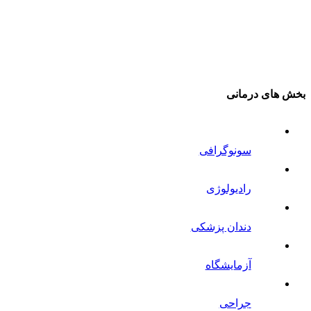
بخش های درمانی
سونوگرافی
رادیولوژی
دندان پزشکی
آزمایشگاه
جراحی