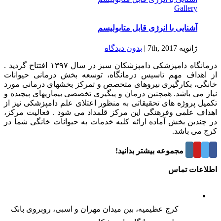
Gallery
آشنایی با انرژی قابل متابولیسم
ژانویه 7th, 2017
|
بدون ديدگاه
درمانگاه دامپزشکی دامپزشکان سبز در سال ۱۳۹۷ افتتاح گردید .
از اهداف مهم تاسیس درمانگاه، توسعه بخش درمانی حیوانات
خانگی، بکارگیری نیروهای متخصص و تمرکز بخشهای درمانی مورد
نیاز می باشد. همچنین درمان و پیگیری تخصصی بیماریهای پیچیده و
تکمیل پروژه های تحقیقاتی به منظور اعتلای علم دامپزشکی نیز از
اهداف علمی وفرهنگی این مرکز قلمداد می شود . فعالیت مرکز،
در چندین بخش آماده ارائه کلیه خدمات به حیوانات خانگی شما در
کرج می باشد.
درباره این مجموعه بیشتر بدانید!
اطلاعات تماس
کرج عظیمیه، بین میدان مهران و اسبی، روبروی بانک