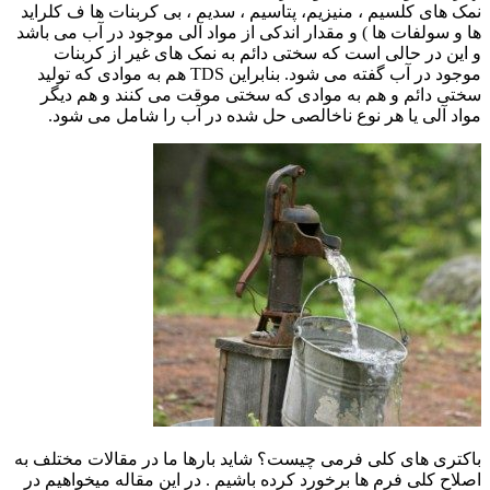
نمک های کلسیم ، منیزیم، پتاسیم ، سدیم ، بی کربنات ها ف کلراید
ها و سولفات ها ) و مقدار اندکی از مواد آلی موجود در آب می باشد
و این در حالی است که سختی دائم به نمک های غیر از کربنات
موجود در آب گفته می شود. بنابراین TDS هم به موادی که تولید
سختی دائم و هم به موادی که سختی موقت می کنند و هم دیگر
مواد آلی یا هر نوع ناخالصی حل شده در آب را شامل می شود.
باکتری های کلی فرمی چیست؟ شاید بارها ما در مقالات مختلف به
اصلاح کلی فرم ها برخورد کرده باشیم . در این مقاله میخواهیم در