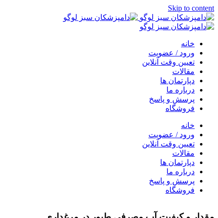
Skip to content
خانه
ورود / عضویت
تعیین وقت آنلاین
مقالات
دپارتمان ها
درباره ما
پرسش و پاسخ
فروشگاه
خانه
ورود / عضویت
تعیین وقت آنلاین
مقالات
دپارتمان ها
درباره ما
پرسش و پاسخ
فروشگاه
مقدار و کیفیت آب مصرفی طیور در مرغداری