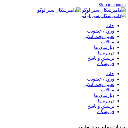
Skip to content
خانه
ورود / عضویت
تعیین وقت آنلاین
مقالات
دپارتمان ها
درباره ما
پرسش و پاسخ
فروشگاه
خانه
ورود / عضویت
تعیین وقت آنلاین
مقالات
دپارتمان ها
درباره ما
پرسش و پاسخ
فروشگاه
میزان دمای بدن طیور