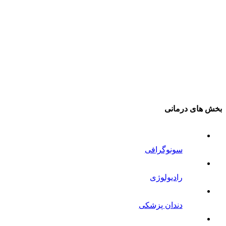
بخش های درمانی
سونوگرافی
رادیولوژی
دندان پزشکی