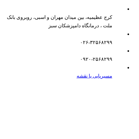
کرج عظیمیه، بین میدان مهران و اسبی، روبروی بانک
ملت ، درمانگاه دامپزشکان سبز
۰۲۶-۳۲۵۶۸۲۹۹
۰۹۲۰-۲۵۶۸۲۹۹
مسیریابی با نقشه