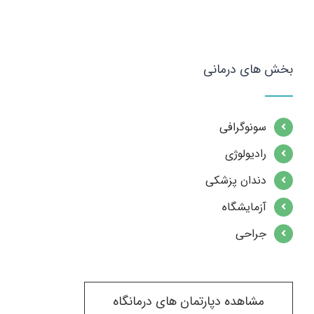
بخش های درمانی
سونوگرافی
رادیولوژی
دندان پزشکی
آزمایشگاه
جراحی
مشاهده دپارتمان های درمانگاه