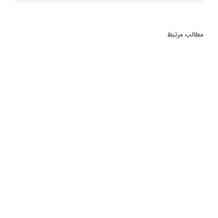
مطالب مرتبط