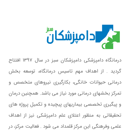
درمانگاه دامپزشکی دامپزشکان سبز در سال ۱۳۹۷ افتتاح
گردید . از اهداف مهم تاسیس درمانگاه، توسعه بخش
درمانی حیوانات خانگی، بکارگیری نیروهای متخصص و
تمرکز بخشهای درمانی مورد نیاز می باشد. همچنین درمان
و پیگیری تخصصی بیماریهای پیچیده و تکمیل پروژه های
تحقیقاتی به منظور اعتلای علم دامپزشکی نیز از اهداف
علمی وفرهنگی این مرکز قلمداد می شود . فعالیت مرکز، در