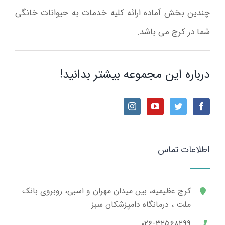
چندین بخش آماده ارائه کلیه خدمات به حیوانات خانگی
شما در کرج می باشد.
درباره این مجموعه بیشتر بدانید!
اطلاعات تماس
کرج عظیمیه، بین میدان مهران و اسبی، روبروی بانک
ملت ، درمانگاه دامپزشکان سبز
۰۲۶-۳۲۵۶۸۲۹۹