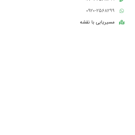
۰۹۲۰-۲۵۶۸۲۹۹
مسیریابی با نقشه