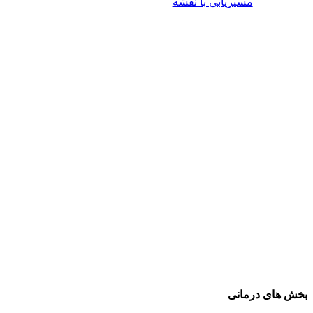
مسیریابی با نقشه
بخش های درمانی