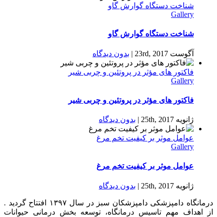
شناخت دستگاه گوارش گاو
Gallery
شناخت دستگاه گوارش گاو
آگوست 23rd, 2017
|
بدون ديدگاه
فاكتور های مؤثر در پروتئین و چربی شیر
Gallery
فاكتور های مؤثر در پروتئین و چربی شیر
ژانویه 25th, 2017
|
بدون ديدگاه
عوامل موثر بر کیفیت تخم مرغ
Gallery
عوامل موثر بر کیفیت تخم مرغ
ژانویه 25th, 2017
|
بدون ديدگاه
درمانگاه دامپزشکی دامپزشکان سبز در سال ۱۳۹۷ افتتاح گردید .
از اهداف مهم تاسیس درمانگاه، توسعه بخش درمانی حیوانات