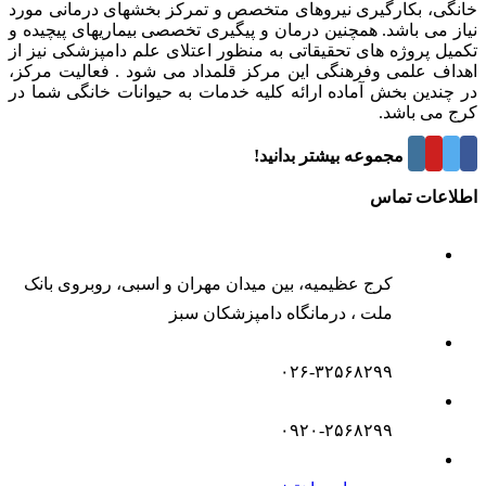
خانگی، بکارگیری نیروهای متخصص و تمرکز بخشهای درمانی مورد
نیاز می باشد. همچنین درمان و پیگیری تخصصی بیماریهای پیچیده و
تکمیل پروژه های تحقیقاتی به منظور اعتلای علم دامپزشکی نیز از
اهداف علمی وفرهنگی این مرکز قلمداد می شود . فعالیت مرکز،
در چندین بخش آماده ارائه کلیه خدمات به حیوانات خانگی شما در
کرج می باشد.
درباره این مجموعه بیشتر بدانید!
اطلاعات تماس
کرج عظیمیه، بین میدان مهران و اسبی، روبروی بانک
ملت ، درمانگاه دامپزشکان سبز
۰۲۶-۳۲۵۶۸۲۹۹
۰۹۲۰-۲۵۶۸۲۹۹