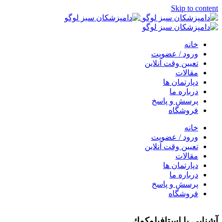
Skip to content
خانه
ورود / عضویت
تعیین وقت آنلاین
مقالات
دپارتمان ها
درباره ما
پرسش و پاسخ
فروشگاه
خانه
ورود / عضویت
تعیین وقت آنلاین
مقالات
دپارتمان ها
درباره ما
پرسش و پاسخ
فروشگاه
آشنایی با استافيلوكوك