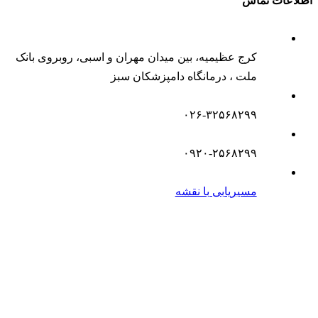
اطلاعات تماس
کرج عظیمیه، بین میدان مهران و اسبی، روبروی بانک
ملت ، درمانگاه دامپزشکان سبز
۰۲۶-۳۲۵۶۸۲۹۹
۰۹۲۰-۲۵۶۸۲۹۹
مسیریابی با نقشه