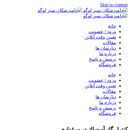
Skip to content
خانه
ورود / عضویت
تعیین وقت آنلاین
مقالات
دپارتمان ها
درباره ما
پرسش و پاسخ
فروشگاه
خانه
ورود / عضویت
تعیین وقت آنلاین
مقالات
دپارتمان ها
درباره ما
پرسش و پاسخ
فروشگاه
كنترل گاز آمونیاك در مرغداری