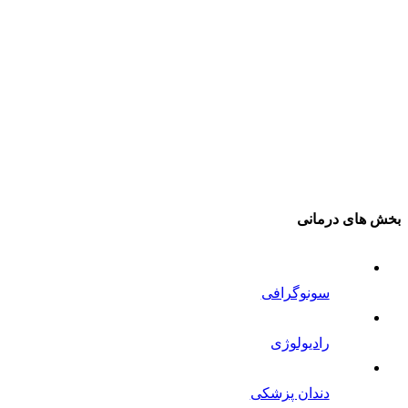
بخش های درمانی
سونوگرافی
رادیولوژی
دندان پزشکی