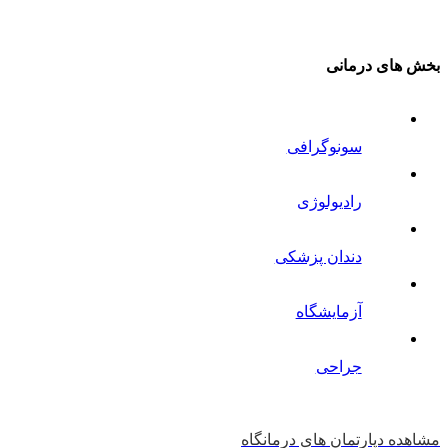
بخش های درمانی
سونوگرافی
رادیولوژی
دندان پزشکی
آزمایشگاه
جراحی
مشاهده دپارتمان های درمانگاه