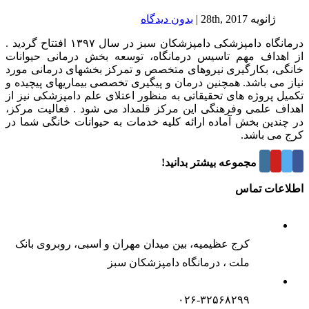
ژانویه 28th, 2017
|
بدون ديدگاه
درمانگاه دامپزشکی دامپزشکان سبز در سال ۱۳۹۷ افتتاح گردید .
از اهداف مهم تاسیس درمانگاه، توسعه بخش درمانی حیوانات
خانگی، بکارگیری نیروهای متخصص و تمرکز بخشهای درمانی مورد
نیاز می باشد. همچنین درمان و پیگیری تخصصی بیماریهای پیچیده و
تکمیل پروژه های تحقیقاتی به منظور اعتلای علم دامپزشکی نیز از
اهداف علمی وفرهنگی این مرکز قلمداد می شود . فعالیت مرکز،
در چندین بخش آماده ارائه کلیه خدمات به حیوانات خانگی شما در
کرج می باشد.
درباره این مجموعه بیشتر بدانید!
اطلاعات تماس
کرج عظیمیه، بین میدان مهران و اسبی، روبروی بانک
ملت ، درمانگاه دامپزشکان سبز
۰۲۶-۳۲۵۶۸۲۹۹