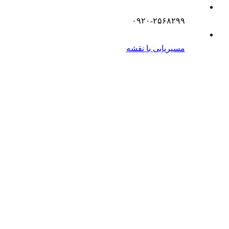
۰۹۲۰-۲۵۶۸۲۹۹
مسیریابی با نقشه