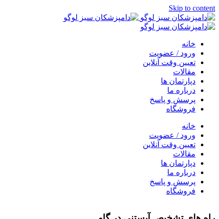
Skip to content
خانه
ورود / عضویت
تعیین وقت آنلاین
مقالات
دپارتمان ها
درباره ما
پرسش و پاسخ
فروشگاه
خانه
ورود / عضویت
تعیین وقت آنلاین
مقالات
دپارتمان ها
درباره ما
پرسش و پاسخ
فروشگاه
راه های تشخیص آبستنی در گاو