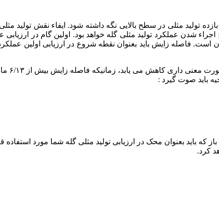
زده تولید مثلی در سطح بالایی نگه داشته شود. ایفاء نقش تولید مث
 اجراء شدن عملکرد تولید مثلی گله خواهد بود. اولین گام در ارزیابی 
وقتی که ف
ه باید صوت گیرد :
که باید بعنوان محک در ارزیابی تولید مثلی گله شما مورد استفاده ق
 کرد.