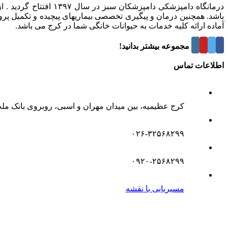
درمانگاه دامپزشکی د
باشد. همچنین درمان و پیگیری تخصصی بیماریهای پیچیده و تکمیل پر
آماده ارائه کلیه خدمات به حیوانات خانگی شما در کرج می باشد.
درباره این مجموعه بیشتر بدانید!
اطلاعات تماس
کرج عظیمیه، بین میدان مهران و اسبی، روبروی بانک مل
۰۲۶-۳۲۵۶۸۲۹۹
۰۹۲۰-۲۵۶۸۲۹۹
مسیریابی با نقشه