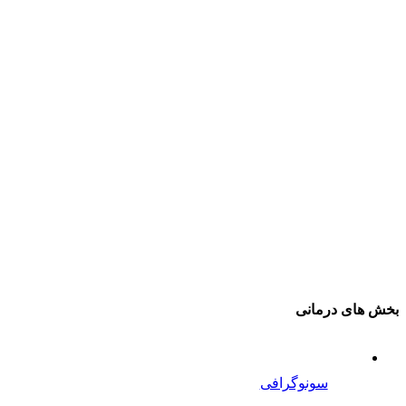
بخش های درمانی
سونوگرافی