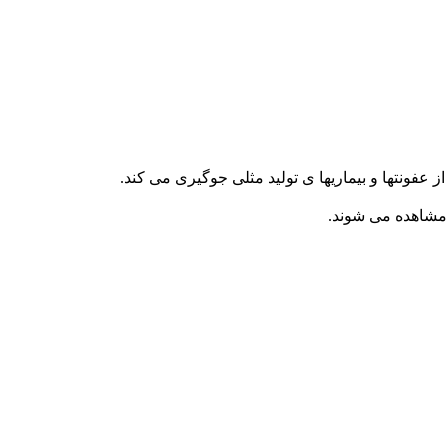
عفونتها و بیماریها ی تولید مثلی جوگیری می کند.
 مشاهده می شوند.