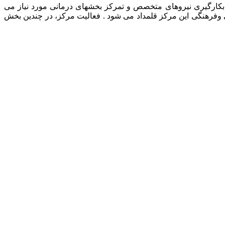
رمانی حیوانات خانگی، بکارگیری نیروهای متخصص و تمرکز بخشهای درمانی مورد نیاز می
ی وفرهنگی این مرکز قلمداد می شود . فعالیت مرکز، در چندین بخش