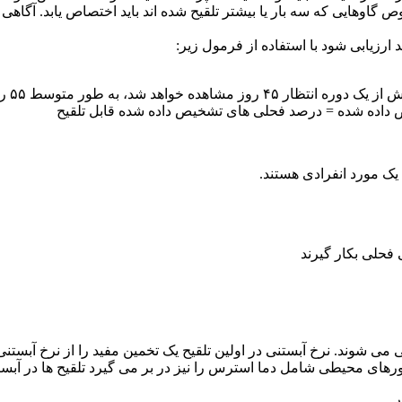
 گاوهایی که سه بار یا بیشتر تلقیح شده اند باید اختصاص یابد. آگاه
رزیابی شود با استفاده از فرمول زیر:
این ف
یک مورد انفرادی هستند.
می شوند. نرخ آبستنی در اولین تلقیح یک تخمین مفید را از نرخ آبستنی
ی محیطی شامل دما استرس را نیز در بر می گیرد تلقیح ها در آبستنی باید ب