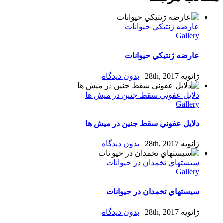
عارضه ژنتيكي حیوانات
Gallery
عارضه ژنتيكي حیوانات
ژانویه 28th, 2017
|
بدون ديدگاه
دلایل عفوني سقط جنين در ميش ها
Gallery
دلایل عفوني سقط جنين در ميش ها
ژانویه 28th, 2017
|
بدون ديدگاه
سيستهاي تخمدان در حیوانات
Gallery
سيستهاي تخمدان در حیوانات
ژانویه 28th, 2017
|
بدون ديدگاه