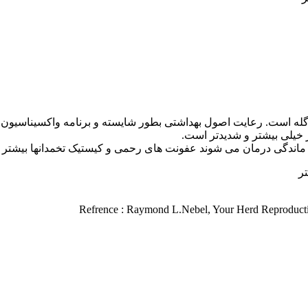
گله است. رعایت اصول بهداشتی بطور شایسته و برنامه واکسیناسیون از 
 خیلی بیشتر و شدیدتر است.
فت ماندگی درمان می شوند عفونت های رحمی و کیستیک تخمدانها بیشتر
تر
Refrence : Raymond L.Nebel, Your Herd Reproductiv