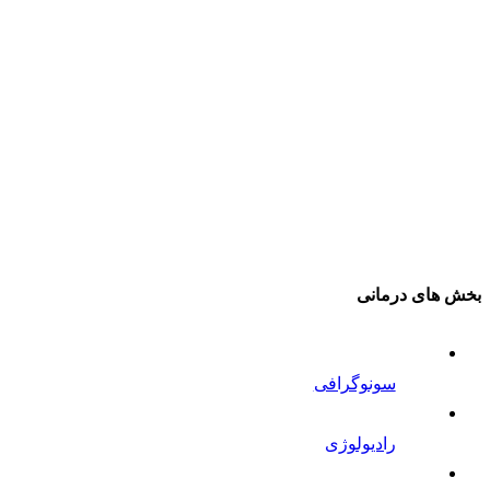
بخش های درمانی
سونوگرافی
رادیولوژی