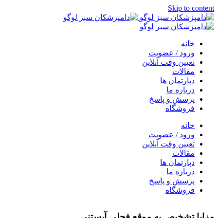
Skip to content
خانه
ورود / عضویت
تعیین وقت آنلاین
مقالات
دپارتمان ها
درباره ما
پرسش و پاسخ
فروشگاه
خانه
ورود / عضویت
تعیین وقت آنلاین
مقالات
دپارتمان ها
درباره ما
پرسش و پاسخ
فروشگاه
مزایا تشخيص به موقع فحلي آبستني