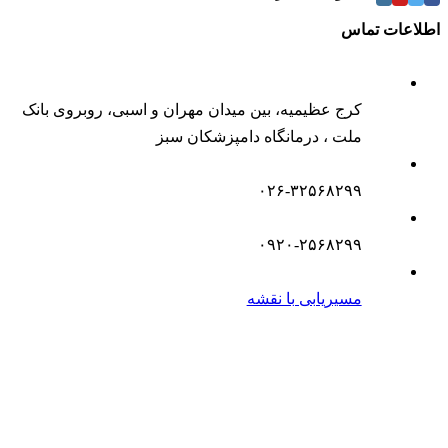
اطلاعات تماس
کرج عظیمیه، بین میدان مهران و اسبی، روبروی بانک
ملت ، درمانگاه دامپزشکان سبز
۰۲۶-۳۲۵۶۸۲۹۹
۰۹۲۰-۲۵۶۸۲۹۹
مسیریابی با نقشه