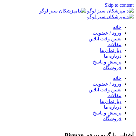
Skip to content
خانه
ورود / عضویت
تعیین وقت آنلاین
مقالات
دپارتمان ها
درباره ما
پرسش و پاسخ
فروشگاه
خانه
ورود / عضویت
تعیین وقت آنلاین
مقالات
دپارتمان ها
درباره ما
پرسش و پاسخ
فروشگاه
آشنایی با گربه بیرمَن Birman