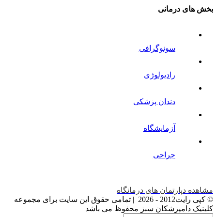
بخش های درمانی
سونوگرافی
رادیولوژی
دندان پزشکی
آزمایشگاه
جراحی
مشاهده دپارتمان های درمانگاه
© کپی رایت2012 -
2026 | تمامی حقوق این سایت برای مجموعه
کلینیک دامپزشکان سبز محفوظ می باشد