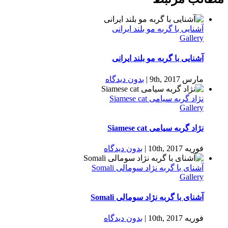
آشنایی با گربه مو بلند ایرانی
Gallery
آشنایی با گربه مو بلند ایرانی
مارس 9th, 2017
|
بدون ديدگاه
نژاد گربه سیامی Siamese cat
Gallery
نژاد گربه سیامی Siamese cat
فوریه 10th, 2017
|
بدون ديدگاه
آشنای با گربه نژاد سومالی Somali
Gallery
آشنای با گربه نژاد سومالی Somali
فوریه 10th, 2017
|
بدون ديدگاه