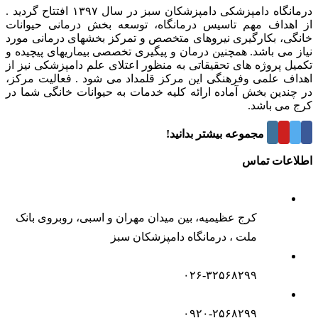
درمانگاه دامپزشکی دامپزشکان سبز در سال ۱۳۹۷ افتتاح گردید .
از اهداف مهم تاسیس درمانگاه، توسعه بخش درمانی حیوانات
خانگی، بکارگیری نیروهای متخصص و تمرکز بخشهای درمانی مورد
نیاز می باشد. همچنین درمان و پیگیری تخصصی بیماریهای پیچیده و
تکمیل پروژه های تحقیقاتی به منظور اعتلای علم دامپزشکی نیز از
اهداف علمی وفرهنگی این مرکز قلمداد می شود . فعالیت مرکز،
در چندین بخش آماده ارائه کلیه خدمات به حیوانات خانگی شما در
کرج می باشد.
درباره این مجموعه بیشتر بدانید!
اطلاعات تماس
کرج عظیمیه، بین میدان مهران و اسبی، روبروی بانک
ملت ، درمانگاه دامپزشکان سبز
۰۲۶-۳۲۵۶۸۲۹۹
۰۹۲۰-۲۵۶۸۲۹۹