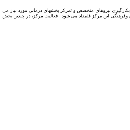
رمانی حیوانات خانگی، بکارگیری نیروهای متخصص و تمرکز بخشهای درمانی مورد نیاز می
ی وفرهنگی این مرکز قلمداد می شود . فعالیت مرکز، در چندین بخش