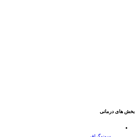
بخش های درمانی
سونوگرافی