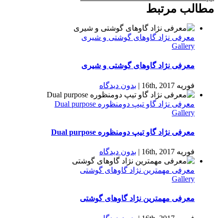
مطالب مرتبط
معرفی نژاد گاوهای گوشتی و شیری
Gallery
معرفی نژاد گاوهای گوشتی و شیری
فوریه 16th, 2017
|
بدون ديدگاه
معرفی نژاد گاو تيپ دومنظوره Dual purpose
Gallery
معرفی نژاد گاو تيپ دومنظوره Dual purpose
فوریه 16th, 2017
|
بدون ديدگاه
معرفی مهمترین نژاد گاوهای گوشتی
Gallery
معرفی مهمترین نژاد گاوهای گوشتی