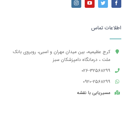
اطلاعات تماس
کرج عظیمیه، بین میدان مهران و اسبی، روبروی بانک
ملت ، درمانگاه دامپزشکان سبز
۰۲۶-۳۲۵۶۸۲۹۹
۰۹۲۰-۲۵۶۸۲۹۹
مسیریابی با نقشه