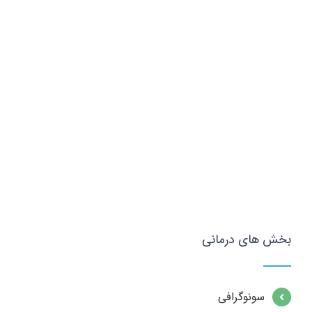
بخش های درمانی
سونوگرافی