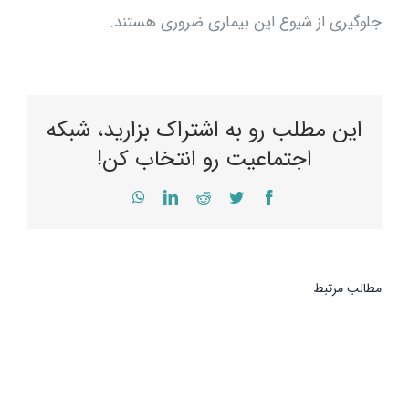
جلوگيرى از شيوع اين بيمارى ضرورى هستند.
این مطلب رو به اشتراک بزارید، شبکه
اجتماعیت رو انتخاب کن!
WhatsApp
LinkedIn
Reddit
Twitter
Facebook
مطالب مرتبط