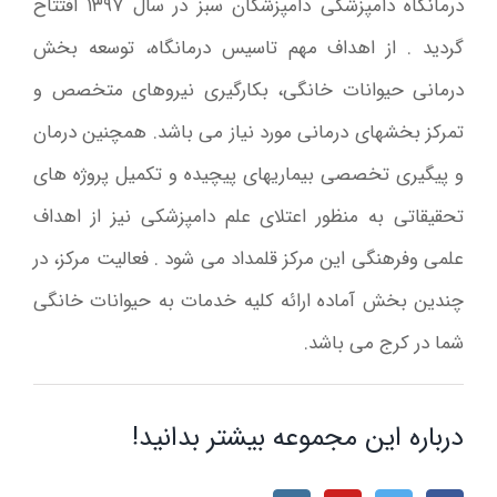
درمانگاه دامپزشکی دامپزشکان سبز در سال ۱۳۹۷ افتتاح
گردید . از اهداف مهم تاسیس درمانگاه، توسعه بخش
درمانی حیوانات خانگی، بکارگیری نیروهای متخصص و
تمرکز بخشهای درمانی مورد نیاز می باشد. همچنین درمان
و پیگیری تخصصی بیماریهای پیچیده و تکمیل پروژه های
تحقیقاتی به منظور اعتلای علم دامپزشکی نیز از اهداف
علمی وفرهنگی این مرکز قلمداد می شود . فعالیت مرکز، در
چندین بخش آماده ارائه کلیه خدمات به حیوانات خانگی
شما در کرج می باشد.
درباره این مجموعه بیشتر بدانید!