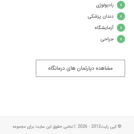
رادیولوژی
دندان پزشکی
آزمایشگاه
جراحی
مشاهده دپارتمان های درمانگاه
© کپی رایت2012 -
2026 | تمامی حقوق این سایت برای مجموعه